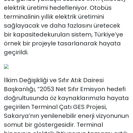
elektrik üretimi hedefleniyor. Otobüs
terminalinin yıllık elektrik üretimini
sağlayacak ve daha fazlasını üretecek
bir kapasitedekurulan sistem, Türkiye’ye
örnek bir projeyle tasarlanarak hayata
geçirildi.
İlkim Değişikliği ve Sıfır Atık Dairesi
Başkanlığı, “2053 Net Sıfır Emisyon hedefi
doğrultusunda öz kaynaklarımızla hayata
geçirilen Terminal Çatı GES Projesi,
Sakarya’nın yenilenebilir enerji vizyonunun
somut bir göstergesidir. Terminal