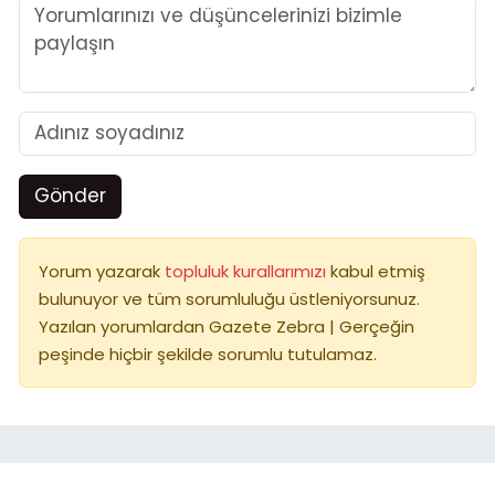
Gönder
Yorum yazarak
topluluk kurallarımızı
kabul etmiş
bulunuyor ve tüm sorumluluğu üstleniyorsunuz.
Yazılan yorumlardan Gazete Zebra | Gerçeğin
peşinde hiçbir şekilde sorumlu tutulamaz.