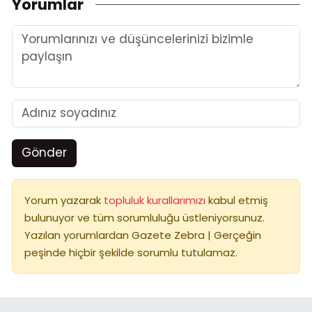
Yorumlar
Gönder
Yorum yazarak
topluluk kurallarımızı
kabul etmiş
bulunuyor ve tüm sorumluluğu üstleniyorsunuz.
Yazılan yorumlardan Gazete Zebra | Gerçeğin
peşinde hiçbir şekilde sorumlu tutulamaz.