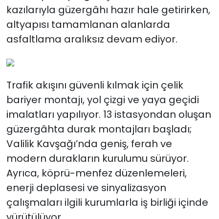
kazılarıyla güzergâhı hazır hale getirirken,
altyapısı tamamlanan alanlarda
asfaltlama aralıksız devam ediyor.
Trafik akışını güvenli kılmak için çelik
bariyer montajı, yol çizgi ve yaya geçidi
imalatları yapılıyor. 13 istasyondan oluşan
güzergâhta durak montajları başladı;
Valilik Kavşağı’nda geniş, ferah ve
modern durakların kurulumu sürüyor.
Ayrıca, köprü-menfez düzenlemeleri,
enerji deplasesi ve sinyalizasyon
çalışmaları ilgili kurumlarla iş birliği içinde
yürütülüyor.