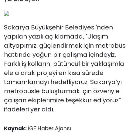
Sakarya Büyükşehir Belediyesi’nden
yapılan yazılı açıklamada, "Ulaşım
altyapımızı güçlendirmek için metrobüs
hattında yoğun bir çalışma içindeyiz.
Farklı iş kollarını bütüncül bir yaklaşımla
ele alarak projeyi en kısa sürede
tamamlamayı hedefliyoruz. Sakarya’yı
metrobüsle buluşturmak için özveriyle
çalışan ekiplerimize teşekkür ediyoruz”
ifadeleri yer aldı.
Kaynak:
İGF Haber Ajansı