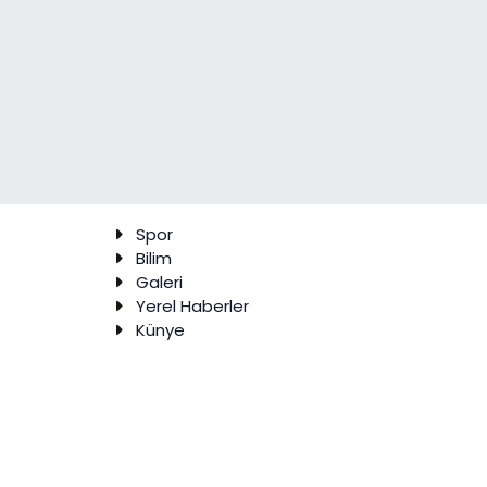
Spor
Bilim
Galeri
Yerel Haberler
Künye