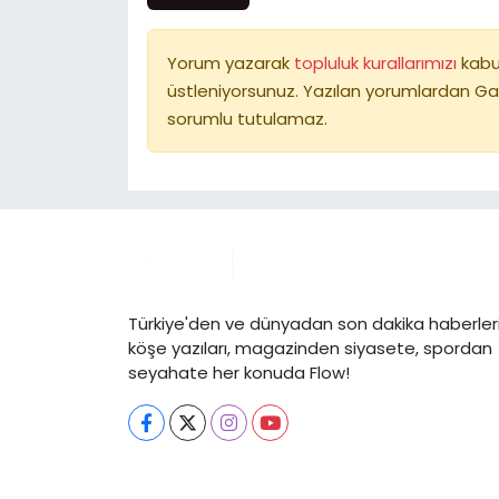
Yorum yazarak
topluluk kurallarımızı
kabu
üstleniyorsunuz. Yazılan yorumlardan Ga
sorumlu tutulamaz.
Türkiye'den ve dünyadan son dakika haberleri
köşe yazıları, magazinden siyasete, spordan
seyahate her konuda Flow!