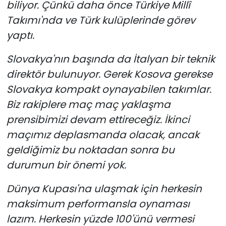
biliyor. Çünkü daha önce Türkiye Millî
Takımı'nda ve Türk kulüplerinde görev
yaptı.
Slovakya'nın başında da İtalyan bir teknik
direktör bulunuyor. Gerek Kosova gerekse
Slovakya kompakt oynayabilen takımlar.
Biz rakiplere maç maç yaklaşma
prensibimizi devam ettireceğiz. İkinci
maçımız deplasmanda olacak, ancak
geldiğimiz bu noktadan sonra bu
durumun bir önemi yok.
Dünya Kupası'na ulaşmak için herkesin
maksimum performansla oynaması
lazım. Herkesin yüzde 100'ünü vermesi