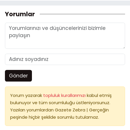
Yorumlar
Gönder
Yorum yazarak
topluluk kurallarımızı
kabul etmiş
bulunuyor ve tüm sorumluluğu üstleniyorsunuz.
Yazılan yorumlardan Gazete Zebra | Gerçeğin
peşinde hiçbir şekilde sorumlu tutulamaz.