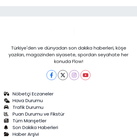
Türkiye'den ve dünyadan son dakika haberleri, köşe
yazıları, magazinden siyasete, spordan seyahate her
konuda Flow!
Nöbetçi Eczaneler
Hava Durumu
Trafik Durumu
Puan Durumu ve Fikstür
Tüm Manşetler
Son Dakika Haberleri
Haber Arşivi