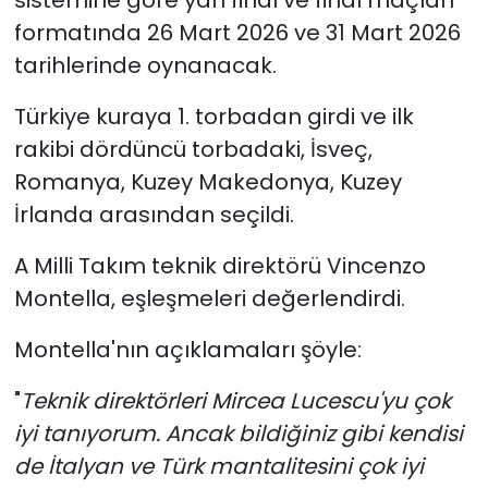
formatında 26 Mart 2026 ve 31 Mart 2026
tarihlerinde oynanacak.
Türkiye kuraya 1. torbadan girdi ve ilk
rakibi dördüncü torbadaki, İsveç,
Romanya, Kuzey Makedonya, Kuzey
İrlanda arasından seçildi.
A Milli Takım teknik direktörü Vincenzo
Montella, eşleşmeleri değerlendirdi.
Montella'nın açıklamaları şöyle:
"
Teknik direktörleri Mircea Lucescu'yu çok
iyi tanıyorum. Ancak bildiğiniz gibi kendisi
de İtalyan ve Türk mantalitesini çok iyi