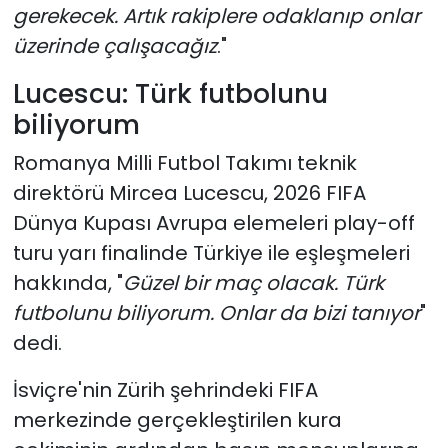
gerekecek. Artık rakiplere odaklanıp onlar
üzerinde çalışacağız
."
Lucescu: Türk futbolunu
biliyorum
Romanya Milli Futbol Takımı teknik
direktörü Mircea Lucescu, 2026 FIFA
Dünya Kupası Avrupa elemeleri play-off
turu yarı finalinde Türkiye ile eşleşmeleri
hakkında, "
Güzel bir maç olacak. Türk
futbolunu biliyorum. Onlar da bizi tanıyor
"
dedi.
İsviçre'nin Zürih şehrindeki FIFA
merkezinde gerçekleştirilen kura