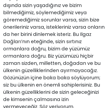
dışında sizin yaşadığınız ve bizim
bilmediğimiz, söylemediğimiz veya
göremediğimiz sorunlar varsa, sizin bize
önerileriniz varsa, istekleriniz varsa onların
da her birini dinlemek isteriz. Bu Ilgaz
Dağları’nın eteğinde, sizin sırtınız
ormanlara doğru, bizim de yüzümüz
ormanlara doğru. Biz yüzümüzü hiçbir
zaman sizden, milletten, doğadan ve bu
ülkenin güzelliklerinden ayırmayacağız.
Gözünüzün içine baka baka söylüyorum;
siz bu ülkenin en önemli sahiplerisiniz. Bu
ülkenin güzelliklerini de sizin geleceğinizi
de kimsenin çalmasına izin
vermeyeceğiz. Söz veriyorum.