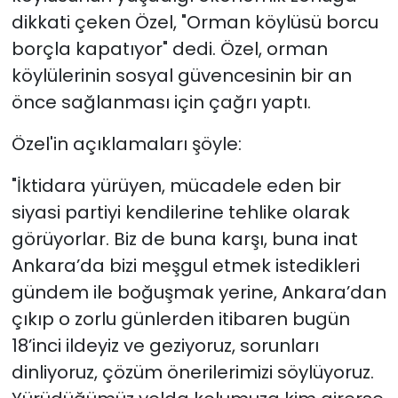
dikkati çeken Özel, "Orman köylüsü borcu
borçla kapatıyor" dedi. Özel, orman
köylülerinin sosyal güvencesinin bir an
önce sağlanması için çağrı yaptı.
Özel'in açıklamaları şöyle:
"İktidara yürüyen, mücadele eden bir
siyasi partiyi kendilerine tehlike olarak
görüyorlar. Biz de buna karşı, buna inat
Ankara’da bizi meşgul etmek istedikleri
gündem ile boğuşmak yerine, Ankara’dan
çıkıp o zorlu günlerden itibaren bugün
18’inci ildeyiz ve geziyoruz, sorunları
dinliyoruz, çözüm önerilerimizi söylüyoruz.