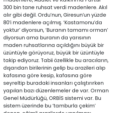
300 bin tane ruhsat verdi madenlere. Akıl
alır gibi değil. Ordu’nun, Giresun’un yüzde
80’i madenlere açılmış. ‘Kastamonu’da
yoktur’ diyorsun, ‘Buranın tamamı orman’
diyorsun ama buranın da yarısının
maden ruhsatlarına açıldığını büyük bir
üzüntüyle görüyoruz, büyük bir üzüntüyle
takip ediyoruz. Tabii özellikle bu aracıların,
dışarıdan birilerinin gelip bu arazileri alıp
kafasına göre kesip, kafasına göre
seyreltip buradaki insanları çalıştırırken
yapılan bazı düzenlemeler de var. Orman
Genel Müdürlüğü, ORBİS sistemi var. Bu
sistem üzerinde bu ‘tamburla çekim’