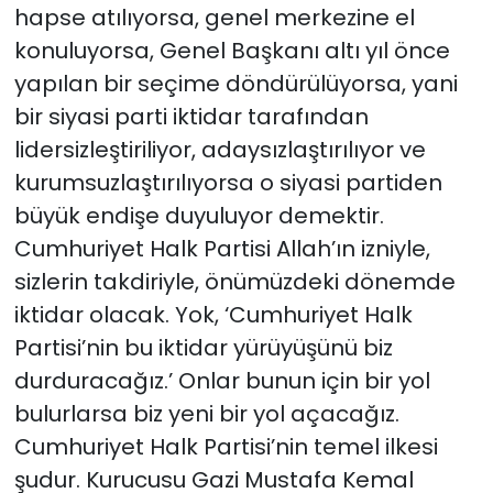
hapse atılıyorsa, genel merkezine el
konuluyorsa, Genel Başkanı altı yıl önce
yapılan bir seçime döndürülüyorsa, yani
bir siyasi parti iktidar tarafından
lidersizleştiriliyor, adaysızlaştırılıyor ve
kurumsuzlaştırılıyorsa o siyasi partiden
büyük endişe duyuluyor demektir.
Cumhuriyet Halk Partisi Allah’ın izniyle,
sizlerin takdiriyle, önümüzdeki dönemde
iktidar olacak. Yok, ‘Cumhuriyet Halk
Partisi’nin bu iktidar yürüyüşünü biz
durduracağız.’ Onlar bunun için bir yol
bulurlarsa biz yeni bir yol açacağız.
Cumhuriyet Halk Partisi’nin temel ilkesi
şudur. Kurucusu Gazi Mustafa Kemal