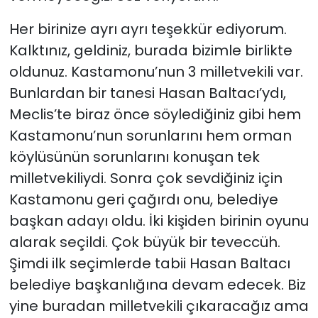
Her birinize ayrı ayrı teşekkür ediyorum.
Kalktınız, geldiniz, burada bizimle birlikte
oldunuz. Kastamonu’nun 3 milletvekili var.
Bunlardan bir tanesi Hasan Baltacı’ydı,
Meclis’te biraz önce söylediğiniz gibi hem
Kastamonu’nun sorunlarını hem orman
köylüsünün sorunlarını konuşan tek
milletvekiliydi. Sonra çok sevdiğiniz için
Kastamonu geri çağırdı onu, belediye
başkan adayı oldu. İki kişiden birinin oyunu
alarak seçildi. Çok büyük bir teveccüh.
Şimdi ilk seçimlerde tabii Hasan Baltacı
belediye başkanlığına devam edecek. Biz
yine buradan milletvekili çıkaracağız ama