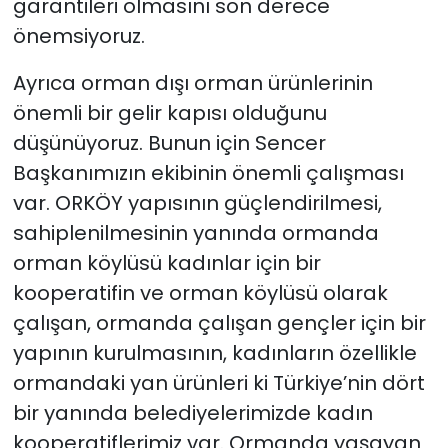
garantileri olmasını son derece
önemsiyoruz.
Ayrıca orman dışı orman ürünlerinin
önemli bir gelir kapısı olduğunu
düşünüyoruz. Bunun için Sencer
Başkanımızın ekibinin önemli çalışması
var. ORKÖY yapısının güçlendirilmesi,
sahiplenilmesinin yanında ormanda
orman köylüsü kadınlar için bir
kooperatifin ve orman köylüsü olarak
çalışan, ormanda çalışan gençler için bir
yapının kurulmasının, kadınların özellikle
ormandaki yan ürünleri ki Türkiye’nin dört
bir yanında belediyelerimizde kadın
kooperatiflerimiz var. Ormanda yaşayan