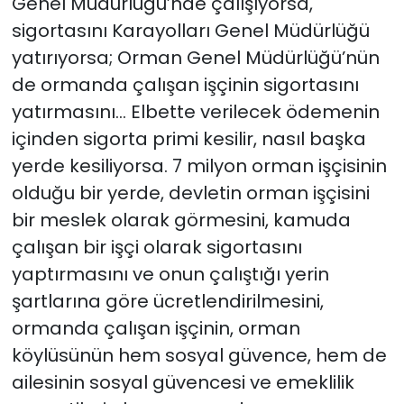
Genel Müdürlüğü’nde çalışıyorsa,
sigortasını Karayolları Genel Müdürlüğü
yatırıyorsa; Orman Genel Müdürlüğü’nün
de ormanda çalışan işçinin sigortasını
yatırmasını… Elbette verilecek ödemenin
içinden sigorta primi kesilir, nasıl başka
yerde kesiliyorsa. 7 milyon orman işçisinin
olduğu bir yerde, devletin orman işçisini
bir meslek olarak görmesini, kamuda
çalışan bir işçi olarak sigortasını
yaptırmasını ve onun çalıştığı yerin
şartlarına göre ücretlendirilmesini,
ormanda çalışan işçinin, orman
köylüsünün hem sosyal güvence, hem de
ailesinin sosyal güvencesi ve emeklilik