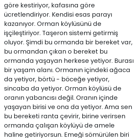
göre kestiriyor, kafasına göre
ücretlendiriyor. Kendisi esas parayı
kazanıyor. Orman köylüsünü de
işçileştiriyor. Taşeron sistemi getirmiş
oluyor. Şimdi bu ormanda bir bereket var,
bu ormandan çıkan o bereket bu
ormanda yaşayan herkese yetiyor. Burası
bir yaşam alanı. Ormanın içindeki ağaca
da yetiyor, börtü - böceğe yetiyor,
sincaba da yetiyor. Orman köylüsü de
oranın yabancısı değil. Oranın içinde
yaşayan birisi ve ona da yetiyor. Ama sen
bu bereketi ranta çevirir, birine verirsen
ormanda çalışan köylüyü de amele
haline getiriyorsun. Emeği sömürülen biri