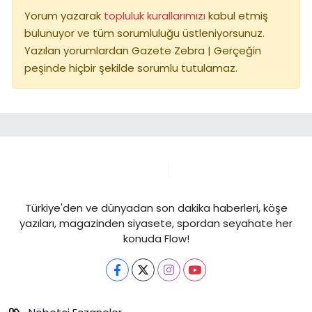
Yorum yazarak
topluluk kurallarımızı
kabul etmiş
bulunuyor ve tüm sorumluluğu üstleniyorsunuz.
Yazılan yorumlardan Gazete Zebra | Gerçeğin
peşinde hiçbir şekilde sorumlu tutulamaz.
Türkiye'den ve dünyadan son dakika haberleri, köşe
yazıları, magazinden siyasete, spordan seyahate her
konuda Flow!