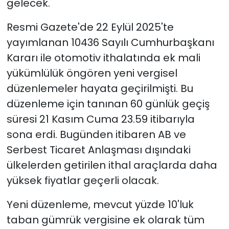
gelecek.
Resmi Gazete'de 22 Eylül 2025'te
yayımlanan 10436 Sayılı Cumhurbaşkanı
Kararı ile otomotiv ithalatında ek mali
yükümlülük öngören yeni vergisel
düzenlemeler hayata geçirilmişti. Bu
düzenleme için tanınan 60 günlük geçiş
süresi 21 Kasım Cuma 23.59 itibarıyla
sona erdi. Bugünden itibaren AB ve
Serbest Ticaret Anlaşması dışındaki
ülkelerden getirilen ithal araçlarda daha
yüksek fiyatlar geçerli olacak.
Yeni düzenleme, mevcut yüzde 10'luk
taban gümrük vergisine ek olarak tüm