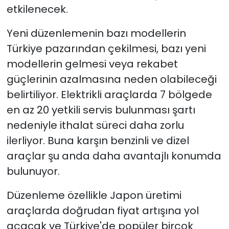
etkilenecek.
Yeni düzenlemenin bazı modellerin
Türkiye pazarından çekilmesi, bazı yeni
modellerin gelmesi veya rekabet
güçlerinin azalmasına neden olabileceği
belirtiliyor. Elektrikli araçlarda 7 bölgede
en az 20 yetkili servis bulunması şartı
nedeniyle ithalat süreci daha zorlu
ilerliyor. Buna karşın benzinli ve dizel
araçlar şu anda daha avantajlı konumda
bulunuyor.
Düzenleme özellikle Japon üretimi
araçlarda doğrudan fiyat artışına yol
açacak ve Türkiye'de popüler birçok