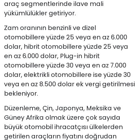
araç segmentlerinde ilave mali
yükümlülükler getiriyor.
Zam oranının benzinli ve dizel
otomobillere yüzde 25 veya en az 6.000
dolar, hibrit otomobillere yüzde 25 veya
en az 6.000 dolar, Plug-in hibrit
otomobillere yüzde 30 veya en az 7.000
dolar, elektrikli otomobillere ise yüzde 30
veya en az 8.500 dolar ek vergi getirilmesi
bekleniyor.
Düzenleme, Çin, Japonya, Meksika ve
Güney Afrika olmak üzere çok sayıda
büyük otomobil ihracatçısı ülkelerden
getirilen araçların fiyatını doğrudan