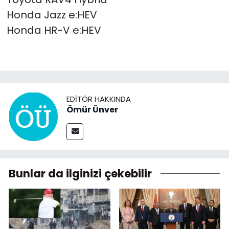
Honda Jazz e:HEV
Honda HR-V e:HEV
EDITÖR HAKKINDA
Ömür Ünver
Bunlar da ilginizi çekebilir