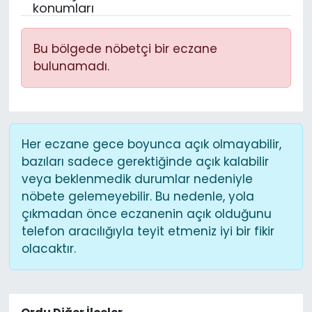
konumları
Bu bölgede nöbetçi bir eczane
bulunamadı.
Her eczane gece boyunca açık olmayabilir,
bazıları sadece gerektiğinde açık kalabilir
veya beklenmedik durumlar nedeniyle
nöbete gelemeyebilir. Bu nedenle, yola
çıkmadan önce eczanenin açık olduğunu
telefon aracılığıyla teyit etmeniz iyi bir fikir
olacaktır.