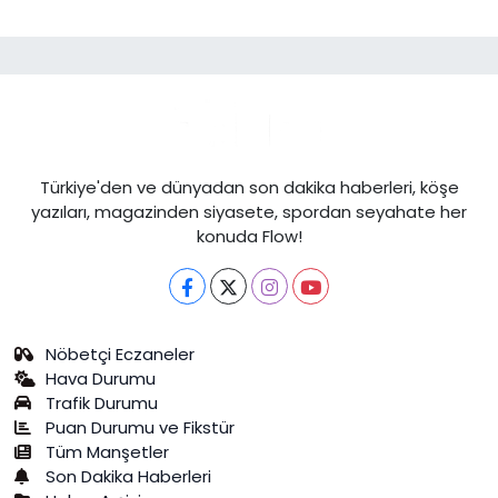
Türkiye'den ve dünyadan son dakika haberleri, köşe
yazıları, magazinden siyasete, spordan seyahate her
konuda Flow!
Nöbetçi Eczaneler
Hava Durumu
Trafik Durumu
Puan Durumu ve Fikstür
Tüm Manşetler
Son Dakika Haberleri