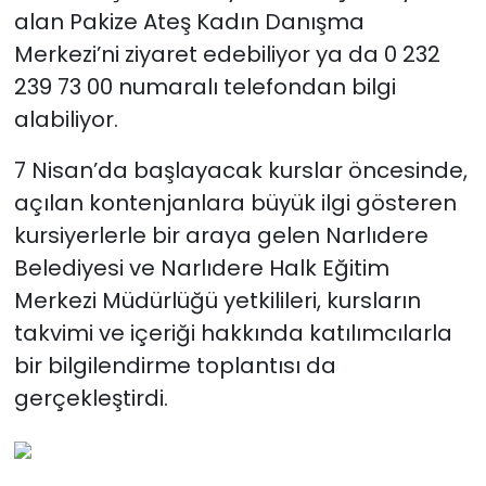
alan Pakize Ateş Kadın Danışma
Merkezi’ni ziyaret edebiliyor ya da 0 232
239 73 00 numaralı telefondan bilgi
alabiliyor.
7 Nisan’da başlayacak kurslar öncesinde,
açılan kontenjanlara büyük ilgi gösteren
kursiyerlerle bir araya gelen Narlıdere
Belediyesi ve Narlıdere Halk Eğitim
Merkezi Müdürlüğü yetkilileri, kursların
takvimi ve içeriği hakkında katılımcılarla
bir bilgilendirme toplantısı da
gerçekleştirdi.