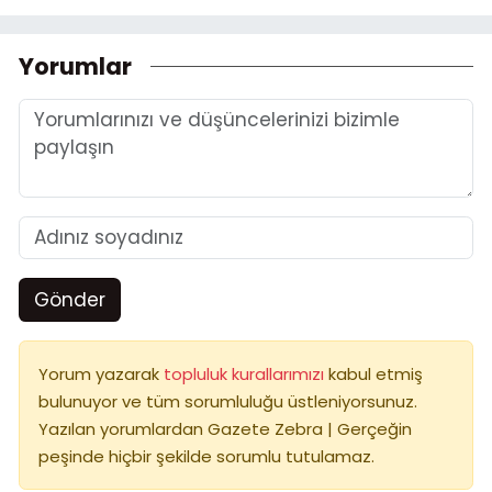
Yorumlar
Gönder
Yorum yazarak
topluluk kurallarımızı
kabul etmiş
bulunuyor ve tüm sorumluluğu üstleniyorsunuz.
Yazılan yorumlardan Gazete Zebra | Gerçeğin
peşinde hiçbir şekilde sorumlu tutulamaz.