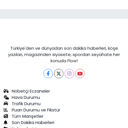
Türkiye'den ve dünyadan son dakika haberleri, köşe
yazıları, magazinden siyasete, spordan seyahate her
konuda Flow!
Nöbetçi Eczaneler
Hava Durumu
Trafik Durumu
Puan Durumu ve Fikstür
Tüm Manşetler
Son Dakika Haberleri