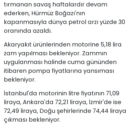
tırmanan savaş haftalardır devam
ederken, Hürmüz Boğazı'nın
kapanmasıyla dünya petrol arzı yüzde 30
oranında azaldı.
Akaryakıt ürünlerinden motorine 5,18 lira
zam yapılması bekleniyor. Zammın
uygulanması halinde cuma gününden
itibaren pompa fiyatlarına yansıması
bekleniyor.
İstanbul'da motorinin litre fiyatının 71,09
liraya, Ankara'da 72,21 liraya, İzmir'de ise
72,49 liraya, Doğu şehirlerinde 74,44 liraya
çıkması bekleniyor.