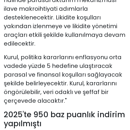
ilave makroihtiyati adımlarla
desteklenecektir. Likidite koşulları
yakından izlenmeye ve likidite yönetimi
araçları etkili şekilde kullanılmaya devam
edilecektir.
Kurul, politika kararlarını enflasyonu orta
vadede yüzde 5 hedefine ulaştıracak
parasal ve finansal koşulları sağlayacak
şekilde belirleyecektir. Kurul, kararlarını
öngörülebilir, veri odaklı ve şeffaf bir
çerçevede alacaktır."
2025'te 950 baz puanlık indirim
yapılmıştı