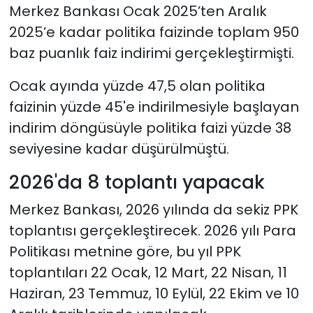
Merkez Bankası Ocak 2025’ten Aralık
2025’e kadar politika faizinde toplam 950
baz puanlık faiz indirimi gerçekleştirmişti.
Ocak ayında yüzde 47,5 olan politika
faizinin yüzde 45'e indirilmesiyle başlayan
indirim döngüsüyle politika faizi yüzde 38
seviyesine kadar düşürülmüştü.
2026'da 8 toplantı yapacak
Merkez Bankası, 2026 yılında da sekiz PPK
toplantısı gerçekleştirecek. 2026 yılı Para
Politikası metnine göre, bu yıl PPK
toplantıları 22 Ocak, 12 Mart, 22 Nisan, 11
Haziran, 23 Temmuz, 10 Eylül, 22 Ekim ve 10