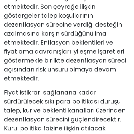
etmektedir. Son çeyreğe ilişkin
göstergeler talep koşullarının
dezenflasyon sürecine verdiği desteğin
azalmasına karşın sürdüğünü ima
etmektedir. Enflasyon beklentileri ve
fiyatlama davranışları iyileşme işaretleri
göstermekle birlikte dezenflasyon süreci
açısından risk unsuru olmaya devam
etmektedir.
Fiyat istikrarı sağlanana kadar
sürdürülecek sıkı para politikası duruşu
talep, kur ve beklenti kanalları üzerinden
dezenflasyon sürecini güçlendirecektir.
Kurul politika faizine ilişkin atılacak