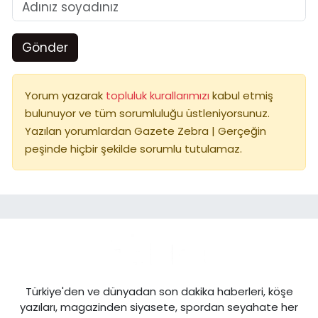
Gönder
Yorum yazarak
topluluk kurallarımızı
kabul etmiş
bulunuyor ve tüm sorumluluğu üstleniyorsunuz.
Yazılan yorumlardan Gazete Zebra | Gerçeğin
peşinde hiçbir şekilde sorumlu tutulamaz.
Türkiye'den ve dünyadan son dakika haberleri, köşe
yazıları, magazinden siyasete, spordan seyahate her