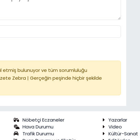
l etmiş bulunuyor ve tüm sorumluluğu
zete Zebra | Gerçeğin peşinde hiçbir şekilde
Nöbetçi Eczaneler
Yazarlar
Hava Durumu
Video
Trafik Durumu
Kültür-Sanat