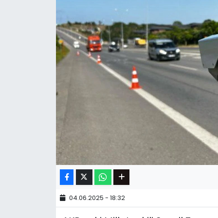
04.06.2025 - 18:32