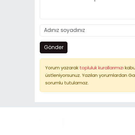
Gönder
Yorum yazarak
topluluk kurallarımızı
kabu
üstleniyorsunuz. Yazılan yorumlardan Ga
sorumlu tutulamaz.