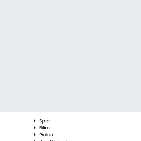
Spor
Bilim
Galeri