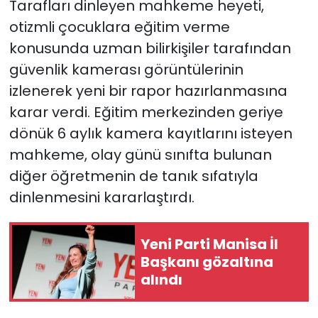
Tarafları dinleyen mahkeme heyeti,
otizmli çocuklara eğitim verme
konusunda uzman bilirkişiler tarafından
güvenlik kamerası görüntülerinin
izlenerek yeni bir rapor hazırlanmasına
karar verdi. Eğitim merkezinden geriye
dönük 6 aylık kamera kayıtlarını isteyen
mahkeme, olay günü sınıfta bulunan
diğer öğretmenin de tanık sıfatıyla
dinlenmesini kararlaştırdı.
Yeni Parti Manisa İl
Başkanı gözaltına
alındı