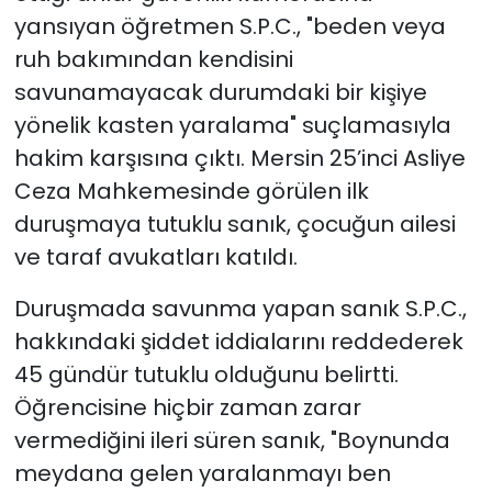
yansıyan öğretmen S.P.C., "beden veya
ruh bakımından kendisini
savunamayacak durumdaki bir kişiye
yönelik kasten yaralama" suçlamasıyla
hakim karşısına çıktı. Mersin 25’inci Asliye
Ceza Mahkemesinde görülen ilk
duruşmaya tutuklu sanık, çocuğun ailesi
ve taraf avukatları katıldı.
Duruşmada savunma yapan sanık S.P.C.,
hakkındaki şiddet iddialarını reddederek
45 gündür tutuklu olduğunu belirtti.
Öğrencisine hiçbir zaman zarar
vermediğini ileri süren sanık, "Boynunda
meydana gelen yaralanmayı ben