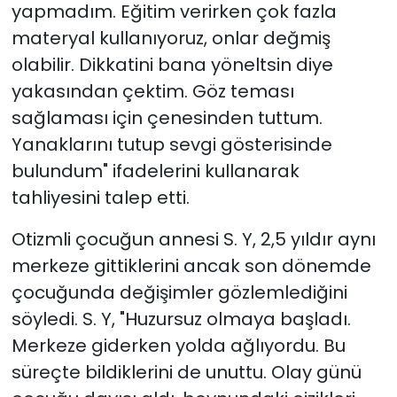
yapmadım. Eğitim verirken çok fazla
materyal kullanıyoruz, onlar değmiş
olabilir. Dikkatini bana yöneltsin diye
yakasından çektim. Göz teması
sağlaması için çenesinden tuttum.
Yanaklarını tutup sevgi gösterisinde
bulundum" ifadelerini kullanarak
tahliyesini talep etti.
Otizmli çocuğun annesi S. Y, 2,5 yıldır aynı
merkeze gittiklerini ancak son dönemde
çocuğunda değişimler gözlemlediğini
söyledi. S. Y, "Huzursuz olmaya başladı.
Merkeze giderken yolda ağlıyordu. Bu
süreçte bildiklerini de unuttu. Olay günü