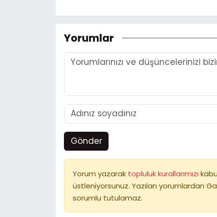
Yorumlar
Gönder
Yorum yazarak
topluluk kurallarımızı
kabu
üstleniyorsunuz. Yazılan yorumlardan Ga
sorumlu tutulamaz.