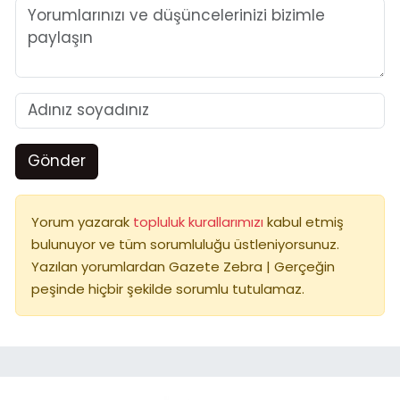
Gönder
Yorum yazarak
topluluk kurallarımızı
kabul etmiş
bulunuyor ve tüm sorumluluğu üstleniyorsunuz.
Yazılan yorumlardan Gazete Zebra | Gerçeğin
peşinde hiçbir şekilde sorumlu tutulamaz.