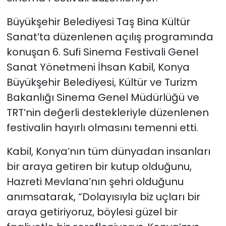
Büyükşehir Belediyesi Taş Bina Kültür
Sanat’ta düzenlenen açılış programında
konuşan 6. Sufi Sinema Festivali Genel
Sanat Yönetmeni İhsan Kabil, Konya
Büyükşehir Belediyesi, Kültür ve Turizm
Bakanlığı Sinema Genel Müdürlüğü ve
TRT’nin değerli destekleriyle düzenlenen
festivalin hayırlı olmasını temenni etti.
Kabil, Konya’nın tüm dünyadan insanları
bir araya getiren bir kutup olduğunu,
Hazreti Mevlana’nın şehri olduğunu
anımsatarak, “Dolayısıyla biz uçları bir
araya getiriyoruz, böylesi güzel bir