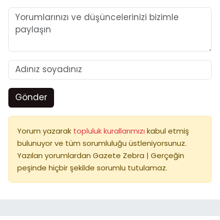
Gönder
Yorum yazarak
topluluk kurallarımızı
kabul etmiş
bulunuyor ve tüm sorumluluğu üstleniyorsunuz.
Yazılan yorumlardan Gazete Zebra | Gerçeğin
peşinde hiçbir şekilde sorumlu tutulamaz.