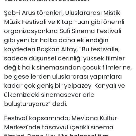
Şeb-i Arus törenleri, Uluslararası Mistik
Müzik Festivali ve Kitap Fuarı gibi önemli
organizasyonlara Sufi Sinema Festivali
gibi yeni bir halka daha eklendiğini
kaydeden Başkan Altay, “Bu festivalle,
sadece düşünsel derinliği yüksek filmler
değil; halk sinemasından çocuk filmlerine,
belgesellerden uluslararası yapımlara
kadar çok geniş bir yelpazeyi Konyalı ve
ülkemizdeki sinemaseverlerle
buluşturuyoruz” dedi.
Festival kapsamında; Mevlana Kültür
Merkezi’nde tasavvuf içerikli sinema