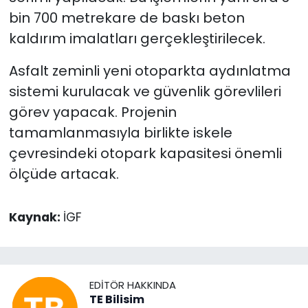
bin 700 metrekare de baskı beton
kaldırım imalatları gerçekleştirilecek.
Asfalt zeminli yeni otoparkta aydınlatma
sistemi kurulacak ve güvenlik görevlileri
görev yapacak. Projenin
tamamlanmasıyla birlikte iskele
çevresindeki otopark kapasitesi önemli
ölçüde artacak.
Kaynak:
İGF
EDITÖR HAKKINDA
TE Bilisim