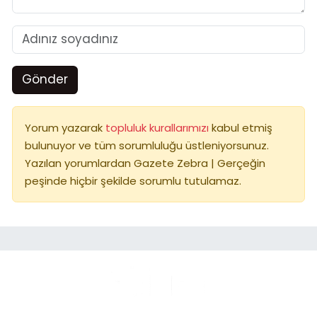
Gönder
Yorum yazarak
topluluk kurallarımızı
kabul etmiş
bulunuyor ve tüm sorumluluğu üstleniyorsunuz.
Yazılan yorumlardan Gazete Zebra | Gerçeğin
peşinde hiçbir şekilde sorumlu tutulamaz.