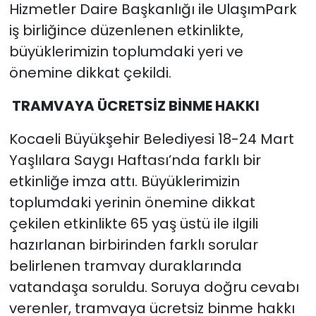
Hizmetler Daire Başkanlığı ile UlaşımPark
iş birliğince düzenlenen etkinlikte,
büyüklerimizin toplumdaki yeri ve
önemine dikkat çekildi.
TRAMVAYA ÜCRETSİZ BİNME HAKKI
Kocaeli Büyükşehir Belediyesi 18-24 Mart
Yaşlılara Saygı Haftası’nda farklı bir
etkinliğe imza attı. Büyüklerimizin
toplumdaki yerinin önemine dikkat
çekilen etkinlikte 65 yaş üstü ile ilgili
hazırlanan birbirinden farklı sorular
belirlenen tramvay duraklarında
vatandaşa soruldu. Soruya doğru cevabı
verenler, tramvaya ücretsiz binme hakkı