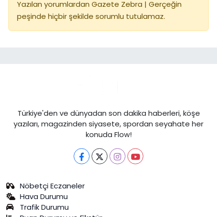
Yazılan yorumlardan Gazete Zebra | Gerçeğin
peşinde hiçbir şekilde sorumlu tutulamaz.
Türkiye'den ve dünyadan son dakika haberleri, köşe
yazıları, magazinden siyasete, spordan seyahate her
konuda Flow!
Nöbetçi Eczaneler
Hava Durumu
Trafik Durumu