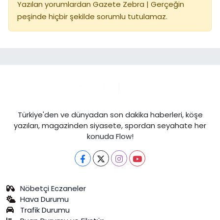
Yazılan yorumlardan Gazete Zebra | Gerçeğin
peşinde hiçbir şekilde sorumlu tutulamaz.
Türkiye'den ve dünyadan son dakika haberleri, köşe
yazıları, magazinden siyasete, spordan seyahate her
konuda Flow!
Nöbetçi Eczaneler
Hava Durumu
Trafik Durumu