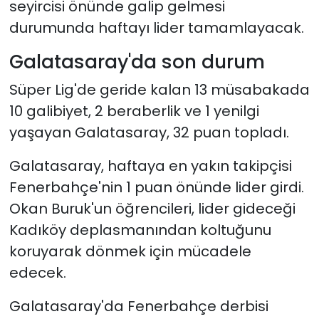
seyircisi önünde galip gelmesi
durumunda haftayı lider tamamlayacak.
Galatasaray'da son durum
Süper Lig'de geride kalan 13 müsabakada
10 galibiyet, 2 beraberlik ve 1 yenilgi
yaşayan Galatasaray, 32 puan topladı.
Galatasaray, haftaya en yakın takipçisi
Fenerbahçe'nin 1 puan önünde lider girdi.
Okan Buruk'un öğrencileri, lider gideceği
Kadıköy deplasmanından koltuğunu
koruyarak dönmek için mücadele
edecek.
Galatasaray'da Fenerbahçe derbisi