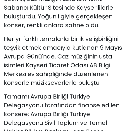
Sabancı Kültür Sitesinde Kayserililerle
buluşturdu. Yoğun ilgiyle gerçekleşen
konser, renkli anlara sahne oldu.
Her yıl farklı temalarla birlik ve işbirliğini
teşvik etmek amacıyla kutlanan 9 Mayıs
Avrupa Günü'nde, Caz müziğinin usta
isimleri Kayseri Ticaret Odası AB Bilgi
Merkezi ev sahipliğinde düzenlenen
konserle müzikseverlerle buluştu.
Tamamı Avrupa Birliği Türkiye
Delegasyonu tarafından finanse edilen
konsere; Avrupa Birliği Türkiye
Delegasyonu Sivil Toplum ve Temel