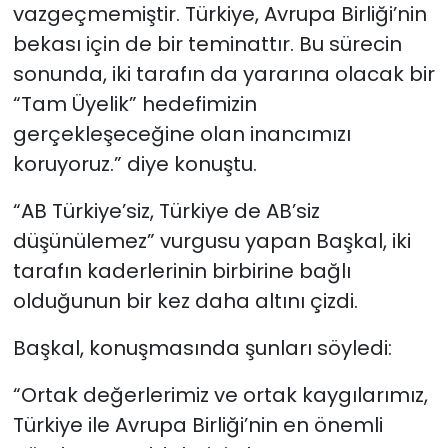
vazgeçmemiştir. Türkiye, Avrupa Birliği’nin
bekası için de bir teminattır. Bu sürecin
sonunda, iki tarafın da yararına olacak bir
“Tam Üyelik” hedefimizin
gerçekleşeceğine olan inancımızı
koruyoruz.” diye konuştu.
“AB Türkiye’siz, Türkiye de AB’siz
düşünülemez” vurgusu yapan Başkal, iki
tarafın kaderlerinin birbirine bağlı
olduğunun bir kez daha altını çizdi.
Başkal, konuşmasında şunları söyledi:
“Ortak değerlerimiz ve ortak kaygılarımız,
Türkiye ile Avrupa Birliği’nin en önemli