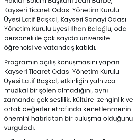
Haklar Bölüm Başkanı Jean Barbe,
Kayseri Ticaret Odası Yönetim Kurulu
Üyesi Latif Başkal, Kayseri Sanayi Odası
Yönetim Kurulu Üyesi İlhan Baloğlu, oda
personeli ile çok sayıda üniversite
öğrencisi ve vatandaş katıldı.
Programın açılış konuşmasını yapan
Kayseri Ticaret Odası Yönetim Kurulu
Üyesi Latif Başkal, etkinliğin yalnızca
müzikal bir şölen olmadığını, aynı
zamanda çok seslilik, kültürel zenginlik ve
ortak değerler etrafında kenetlenmenin
önemini hatırlatan bir buluşma olduğunu
vurguladı.