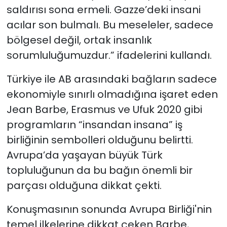
saldırısı sona ermeli. Gazze’deki insani
acılar son bulmalı. Bu meseleler, sadece
bölgesel değil, ortak insanlık
sorumluluğumuzdur.” ifadelerini kullandı.
Türkiye ile AB arasındaki bağların sadece
ekonomiyle sınırlı olmadığına işaret eden
Jean Barbe, Erasmus ve Ufuk 2020 gibi
programların “insandan insana” iş
birliğinin sembolleri olduğunu belirtti.
Avrupa’da yaşayan büyük Türk
topluluğunun da bu bağın önemli bir
parçası olduğuna dikkat çekti.
Konuşmasının sonunda Avrupa Birliği'nin
temel ilkelerine dikkat çeken Barbe,