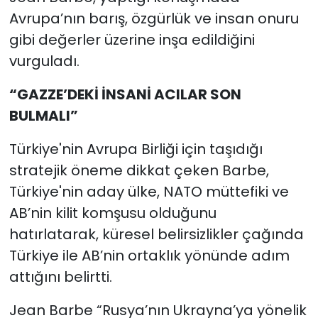
Avrupa’nın barış, özgürlük ve insan onuru
gibi değerler üzerine inşa edildiğini
vurguladı.
“GAZZE’DEKİ İNSANİ ACILAR SON
BULMALI”
Türkiye'nin Avrupa Birliği için taşıdığı
stratejik öneme dikkat çeken Barbe,
Türkiye'nin aday ülke, NATO müttefiki ve
AB’nin kilit komşusu olduğunu
hatırlatarak, küresel belirsizlikler çağında
Türkiye ile AB’nin ortaklık yönünde adım
attığını belirtti.
Jean Barbe “Rusya’nın Ukrayna’ya yönelik