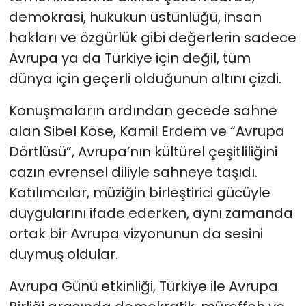
demokrasi, hukukun üstünlüğü, insan
hakları ve özgürlük gibi değerlerin sadece
Avrupa ya da Türkiye için değil, tüm
dünya için geçerli olduğunun altını çizdi.
Konuşmaların ardından gecede sahne
alan Sibel Köse, Kamil Erdem ve “Avrupa
Dörtlüsü”, Avrupa’nın kültürel çeşitliliğini
cazın evrensel diliyle sahneye taşıdı.
Katılımcılar, müziğin birleştirici gücüyle
duygularını ifade ederken, aynı zamanda
ortak bir Avrupa vizyonunun da sesini
duymuş oldular.
Avrupa Günü etkinliği, Türkiye ile Avrupa