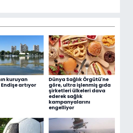
ın kuruyan
Dünya Sağlık Örgütü'ne
; Endişe artıyor
göre, ultra işlenmiş gıda
şirketleri ülkeleri dava
ederek sağlık
kampanyalarını
engelliyor