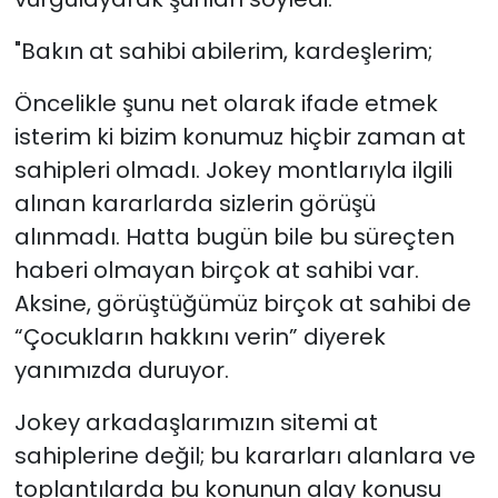
"Bakın at sahibi abilerim, kardeşlerim;
Öncelikle şunu net olarak ifade etmek
isterim ki bizim konumuz hiçbir zaman at
sahipleri olmadı. Jokey montlarıyla ilgili
alınan kararlarda sizlerin görüşü
alınmadı. Hatta bugün bile bu süreçten
haberi olmayan birçok at sahibi var.
Aksine, görüştüğümüz birçok at sahibi de
“Çocukların hakkını verin” diyerek
yanımızda duruyor.
Jokey arkadaşlarımızın sitemi at
sahiplerine değil; bu kararları alanlara ve
toplantılarda bu konunun alay konusu