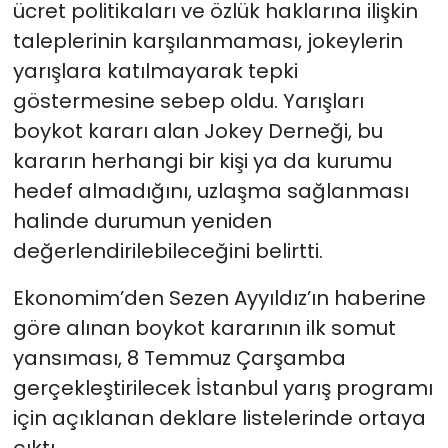
ücret politikaları ve özlük haklarına ilişkin
taleplerinin karşılanmaması, jokeylerin
yarışlara katılmayarak tepki
göstermesine sebep oldu. Yarışları
boykot kararı alan Jokey Derneği, bu
kararın herhangi bir kişi ya da kurumu
hedef almadığını, uzlaşma sağlanması
halinde durumun yeniden
değerlendirilebileceğini belirtti.
Ekonomim’den Sezen Ayyıldız’ın haberine
göre alınan boykot kararının ilk somut
yansıması, 8 Temmuz Çarşamba
gerçekleştirilecek İstanbul yarış programı
için açıklanan deklare listelerinde ortaya