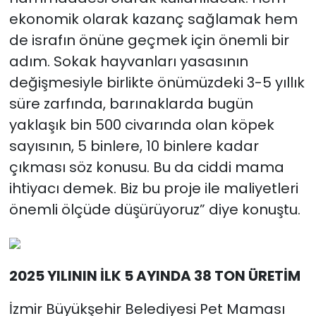
ekonomik olarak kazanç sağlamak hem
de israfın önüne geçmek için önemli bir
adım. Sokak hayvanları yasasının
değişmesiyle birlikte önümüzdeki 3-5 yıllık
süre zarfında, barınaklarda bugün
yaklaşık bin 500 civarında olan köpek
sayısının, 5 binlere, 10 binlere kadar
çıkması söz konusu. Bu da ciddi mama
ihtiyacı demek. Biz bu proje ile maliyetleri
önemli ölçüde düşürüyoruz” diye konuştu.
2025 YILININ İLK 5 AYINDA 38 TON ÜRETİM
İzmir Büyükşehir Belediyesi Pet Maması