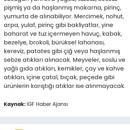
pişmiş ya da haşlanmış makarna, pirinç,
yumurta de alınabiliyor. Mercimek, nohut,
arpa, yulaf, pirinç gibi bakliyatlar, yine
baharat ve tuz içermeyen havuç, kabak,
bezelye, brokoli, bürüksel lahanası,
kereviz, patates gibi çiğ veya haşlanmış
sebze atıkları alınacak. Meyveler, soslu ve
yağlı gıda atıkları, kemikler, çay ve kahve
atıkları, içine çatal, bıçak, peçede gibi
ürünlerin karıştığı atıklar ise alınmayacak.
Kaynak:
İGF Haber Ajansı