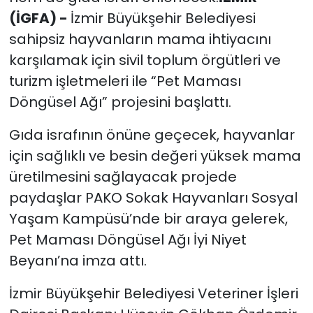
(İGFA) -
İzmir Büyükşehir Belediyesi
sahipsiz hayvanların mama ihtiyacını
karşılamak için sivil toplum örgütleri ve
turizm işletmeleri ile “Pet Maması
Döngüsel Ağı” projesini başlattı.
Gıda israfının önüne geçecek, hayvanlar
için sağlıklı ve besin değeri yüksek mama
üretilmesini sağlayacak projede
paydaşlar PAKO Sokak Hayvanları Sosyal
Yaşam Kampüsü’nde bir araya gelerek,
Pet Maması Döngüsel Ağı İyi Niyet
Beyanı’na imza attı.
İzmir Büyükşehir Belediyesi Veteriner İşleri