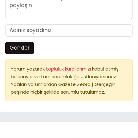
Gönder
Yorum yazarak
topluluk kurallarımızı
kabul etmiş
bulunuyor ve tüm sorumluluğu üstleniyorsunuz.
Yazılan yorumlardan Gazete Zebra | Gerçeğin
peşinde hiçbir şekilde sorumlu tutulamaz.