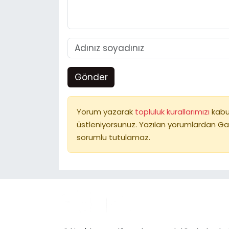
Gönder
Yorum yazarak
topluluk kurallarımızı
kabu
üstleniyorsunuz. Yazılan yorumlardan Ga
sorumlu tutulamaz.