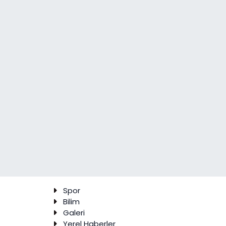
Spor
Bilim
Galeri
Yerel Haberler