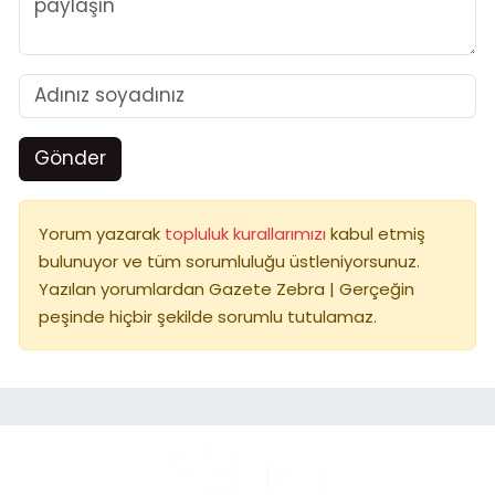
Gönder
Yorum yazarak
topluluk kurallarımızı
kabul etmiş
bulunuyor ve tüm sorumluluğu üstleniyorsunuz.
Yazılan yorumlardan Gazete Zebra | Gerçeğin
peşinde hiçbir şekilde sorumlu tutulamaz.