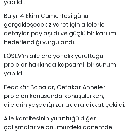
yapıldı.
Bu yıl 4 Ekim Cumartesi günü
gerçekleşecek ziyaret için ailelerle
detaylar paylaşıldı ve güçlü bir katılım
hedeflendiği vurgulandı.
LÖSEV’in ailelere yönelik yürüttüğü
projeler hakkında kapsamlı bir sunum
yapıldı.
Fedakâr Babalar, Cefakâr Anneler
projeleri konusunda konuşulurken,
ailelerin yaşadığı zorluklara dikkat çekildi.
Aile komitesinin yürüttüğü diğer
çalışmalar ve önümüzdeki dönemde