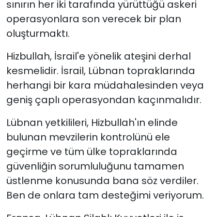
sınırın her iki tarafında yürüttüğü askeri
operasyonlara son verecek bir plan
oluşturmaktı.
Hizbullah, İsrail'e yönelik ateşini derhal
kesmelidir. İsrail, Lübnan topraklarında
herhangi bir kara müdahalesinden veya
geniş çaplı operasyondan kaçınmalıdır.
Lübnan yetkilileri, Hizbullah'ın elinde
bulunan mevzilerin kontrolünü ele
geçirme ve tüm ülke topraklarında
güvenliğin sorumluluğunu tamamen
üstlenme konusunda bana söz verdiler.
Ben de onlara tam desteğimi veriyorum.