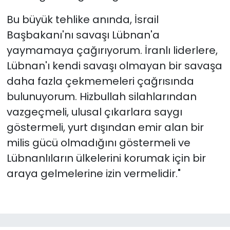
Bu büyük tehlike anında, İsrail
Başbakanı'nı savaşı Lübnan'a
yaymamaya çağırıyorum. İranlı liderlere,
Lübnan'ı kendi savaşı olmayan bir savaşa
daha fazla çekmemeleri çağrısında
bulunuyorum. Hizbullah silahlarından
vazgeçmeli, ulusal çıkarlara saygı
göstermeli, yurt dışından emir alan bir
milis gücü olmadığını göstermeli ve
Lübnanlıların ülkelerini korumak için bir
araya gelmelerine izin vermelidir."