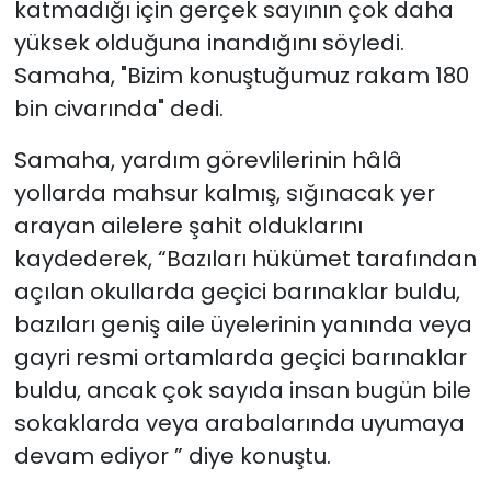
katmadığı için gerçek sayının çok daha
yüksek olduğuna inandığını söyledi.
Samaha, "Bizim konuştuğumuz rakam 180
bin civarında" dedi.
Samaha, yardım görevlilerinin hâlâ
yollarda mahsur kalmış, sığınacak yer
arayan ailelere şahit olduklarını
kaydederek, “Bazıları hükümet tarafından
açılan okullarda geçici barınaklar buldu,
bazıları geniş aile üyelerinin yanında veya
gayri resmi ortamlarda geçici barınaklar
buldu, ancak çok sayıda insan bugün bile
sokaklarda veya arabalarında uyumaya
devam ediyor ” diye konuştu.