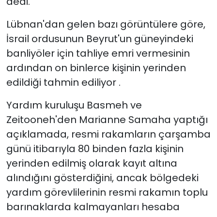
dedi.
Lübnan'dan gelen bazı görüntülere göre,
İsrail ordusunun Beyrut'un güneyindeki
banliyöler için tahliye emri vermesinin
ardından on binlerce kişinin yerinden
edildiği tahmin ediliyor .
Yardım kuruluşu Basmeh ve
Zeitooneh'den Marianne Samaha yaptığı
açıklamada, resmi rakamların çarşamba
günü itibarıyla 80 binden fazla kişinin
yerinden edilmiş olarak kayıt altına
alındığını gösterdiğini, ancak bölgedeki
yardım görevlilerinin resmi rakamın toplu
barınaklarda kalmayanları hesaba