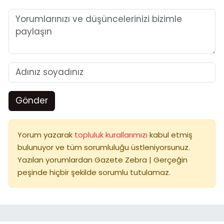
Gönder
Yorum yazarak
topluluk kurallarımızı
kabul etmiş
bulunuyor ve tüm sorumluluğu üstleniyorsunuz.
Yazılan yorumlardan Gazete Zebra | Gerçeğin
peşinde hiçbir şekilde sorumlu tutulamaz.