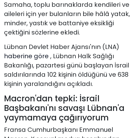
Samaha, toplu barınaklarda kendileri ve
aileleri için yer bulanların bile hâlâ yatak,
minder, yastık ve battaniye eksikliği
çektiğini sözlerine ekledi.
Lübnan Devlet Haber Ajansı'nın (LNA)
haberine göre
, Lübnan Halk Sağlığı
Bakanlığı, pazartesi günü başlayan İsrail
saldırılarında 102 kişinin öldüğünü ve 638
kişinin yaralandığını açıkladı.
Macron'dan tepki:
İsrail
Başbakanı'nı savaşı Lübnan'a
yaymamaya çağırıyorum
Fransa Cumhurbaşkanı Emmanuel