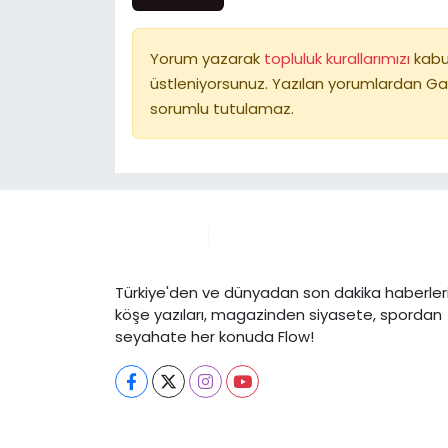
Yorum yazarak
topluluk kurallarımızı
kabu
üstleniyorsunuz. Yazılan yorumlardan Ga
sorumlu tutulamaz.
Türkiye'den ve dünyadan son dakika haberleri
köşe yazıları, magazinden siyasete, spordan
seyahate her konuda Flow!