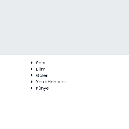
Spor
Bilim
Galeri
Yerel Haberler
Künye