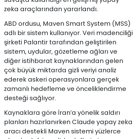
zeka araçlarından yararlandı.
ABD ordusu, Maven Smart System (MSS)
adlı bir sistem kullanıyor. Veri madenciliği
şirketi Palantir tarafından geliştirilen
sistem, uydular, gözetleme ağları ve
diğer istihbarat kaynaklarından gelen
çok büyük miktarda gizli veriyi analiz
ederek askeri operasyonlara gerçek
zamanlı hedefleme ve önceliklendirme
desteği sağlıyor.
Kaynaklara göre İran’a yönelik saldırı
planları hazırlanırken Claude yapay zeka
aracı destekli Maven sistemi yüzlerce