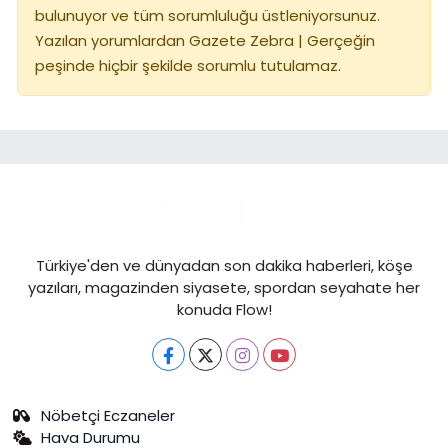
bulunuyor ve tüm sorumluluğu üstleniyorsunuz.
Yazılan yorumlardan Gazete Zebra | Gerçeğin
peşinde hiçbir şekilde sorumlu tutulamaz.
Türkiye'den ve dünyadan son dakika haberleri, köşe
yazıları, magazinden siyasete, spordan seyahate her
konuda Flow!
Nöbetçi Eczaneler
Hava Durumu