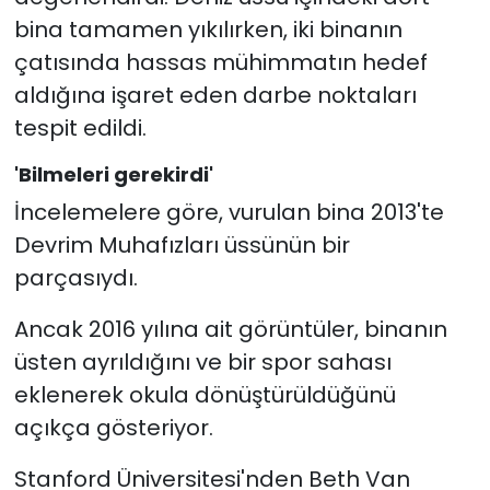
bina tamamen yıkılırken, iki binanın
çatısında hassas mühimmatın hedef
aldığına işaret eden darbe noktaları
tespit edildi.
'Bilmeleri gerekirdi'
İncelemelere göre, vurulan bina 2013'te
Devrim Muhafızları üssünün bir
parçasıydı.
Ancak 2016 yılına ait görüntüler, binanın
üsten ayrıldığını ve bir spor sahası
eklenerek okula dönüştürüldüğünü
açıkça gösteriyor.
Stanford Üniversitesi'nden Beth Van