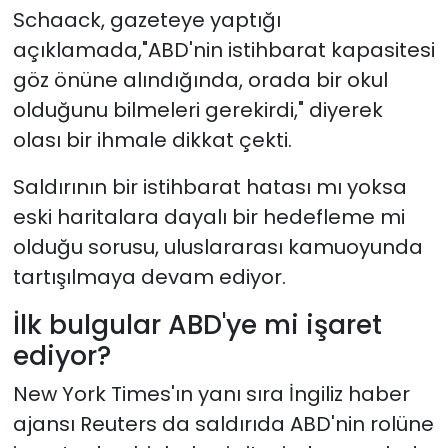
Schaack, gazeteye yaptığı
açıklamada,"ABD'nin istihbarat kapasitesi
göz önüne alındığında, orada bir okul
olduğunu bilmeleri gerekirdi," diyerek
olası bir ihmale dikkat çekti.
Saldırının bir istihbarat hatası mı yoksa
eski haritalara dayalı bir hedefleme mi
olduğu sorusu, uluslararası kamuoyunda
tartışılmaya devam ediyor.
İlk bulgular ABD'ye mi işaret
ediyor?
New York Times'ın yanı sıra İngiliz haber
ajansı Reuters da saldırıda ABD'nin rolüne