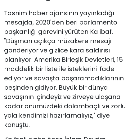
Tasnim haber ajansının yayınladığı
mesajda, 2020'den beri parlamento
başkanlığı görevini yürüten Kalibaf,
"Düşman açıkça müzakere mesajı
gönderiyor ve gizlice kara saldırısı
planlıyor.
Amerika Birleşik Devletleri, 15
maddelik bir liste ile isteklerini ifade
ediyor ve savaşta başaramadıklarının
peşinden gidiyor.
Büyük bir dünya
savaşının içindeyiz ve zirveye ulaşana
kadar önümüzdeki dolambaçlı ve zorlu
yola kendimizi hazırlamalıyız," diye
konuştu.