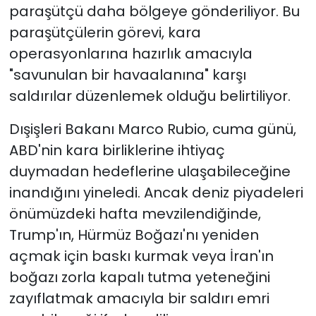
paraşütçü daha bölgeye gönderiliyor. Bu
paraşütçülerin görevi, kara
operasyonlarına hazırlık amacıyla
"savunulan bir havaalanına" karşı
saldırılar düzenlemek olduğu belirtiliyor.
Dışişleri Bakanı Marco Rubio, cuma günü,
ABD'nin kara birliklerine ihtiyaç
duymadan hedeflerine ulaşabileceğine
inandığını yineledi. Ancak deniz piyadeleri
önümüzdeki hafta mevzilendiğinde,
Trump'ın, Hürmüz Boğazı'nı yeniden
açmak için baskı kurmak veya İran'ın
boğazı zorla kapalı tutma yeteneğini
zayıflatmak amacıyla bir saldırı emri