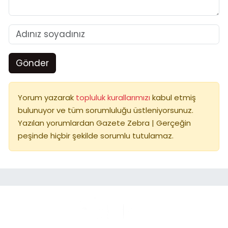
Gönder
Yorum yazarak
topluluk kurallarımızı
kabul etmiş
bulunuyor ve tüm sorumluluğu üstleniyorsunuz.
Yazılan yorumlardan Gazete Zebra | Gerçeğin
peşinde hiçbir şekilde sorumlu tutulamaz.