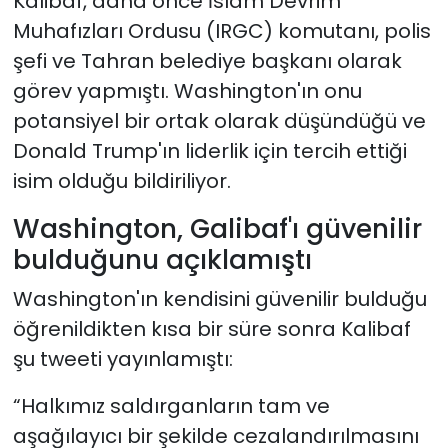
Kalibaf, daha önce İslam Devrim
Muhafızları Ordusu (IRGC) komutanı, polis
şefi ve Tahran belediye başkanı olarak
görev yapmıştı. Washington'ın onu
potansiyel bir ortak olarak düşündüğü ve
Donald Trump'ın liderlik için tercih ettiği
isim olduğu bildiriliyor.
Washington, Galibaf'ı güvenilir
bulduğunu açıklamıştı
Washington'ın kendisini güvenilir bulduğu
öğrenildikten kısa bir süre sonra Kalibaf
şu tweeti yayınlamıştı:
“Halkımız saldırganların tam ve
aşağılayıcı bir şekilde cezalandırılmasını