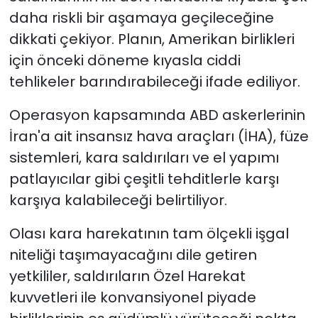
daha riskli bir aşamaya geçileceğine
dikkati çekiyor. Planın, Amerikan birlikleri
için önceki döneme kıyasla ciddi
tehlikeler barındırabileceği ifade ediliyor.
Operasyon kapsamında ABD askerlerinin
İran'a ait insansız hava araçları (İHA), füze
sistemleri, kara saldırıları ve el yapımı
patlayıcılar gibi çeşitli tehditlerle karşı
karşıya kalabileceği belirtiliyor.
Olası kara harekatının tam ölçekli işgal
niteliği taşımayacağını dile getiren
yetkililer, saldırıların Özel Harekat
kuvvetleri ile konvansiyonel piyade