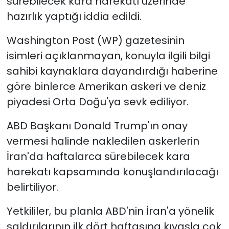
sürebilecek kara harekatı üzerinde
hazırlık yaptığı iddia edildi.
Washington Post (WP) gazetesinin
isimleri açıklanmayan, konuyla ilgili bilgi
sahibi kaynaklara dayandırdığı haberine
göre binlerce Amerikan askeri ve deniz
piyadesi Orta Doğu'ya sevk ediliyor.
ABD Başkanı Donald Trump'ın onay
vermesi halinde nakledilen askerlerin
İran'da haftalarca sürebilecek kara
harekatı kapsamında konuşlandırılacağı
belirtiliyor.
Yetkililer, bu planla ABD'nin İran'a yönelik
saldırılarının ilk dört haftasına kıyasla çok