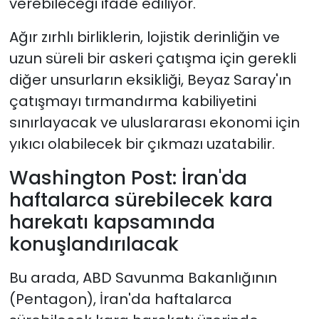
verebileceği ifade ediliyor.
Ağır zırhlı birliklerin, lojistik derinliğin ve
uzun süreli bir askeri çatışma için gerekli
diğer unsurların eksikliği, Beyaz Saray'ın
çatışmayı tırmandırma kabiliyetini
sınırlayacak ve uluslararası ekonomi için
yıkıcı olabilecek bir çıkmazı uzatabilir.
Washington Post: İran'da
haftalarca sürebilecek kara
harekatı kapsamında
konuşlandırılacak
Bu arada, ABD Savunma Bakanlığının
(Pentagon), İran'da haftalarca