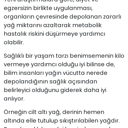
egzersizin birlikte uygulanması,
organların çevresinde depolanan zararlı
yağ miktarını azaltarak metabolik
hastalık riskini düşürmeye yardımcı
olabilir.
Sağlıklı bir yaşam tarzı benimsemenin kilo
vermeye yardımcı olduğu iyi bilinse de,
bilim insanları yağın vücutta nerede
depolandığının sağlık açısından
belirleyici olduğunu giderek daha iyi
anlıyor.
Örneğin cilt altı yağ, derinin hemen
altında elle tutulup sıkıştırılabilen yağdır.