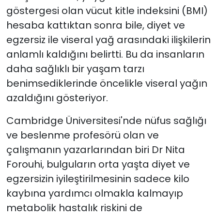
göstergesi olan vücut kitle indeksini (BMI)
hesaba kattıktan sonra bile, diyet ve
egzersiz ile viseral yağ arasındaki ilişkilerin
anlamlı kaldığını belirtti. Bu da insanların
daha sağlıklı bir yaşam tarzı
benimsediklerinde öncelikle viseral yağın
azaldığını gösteriyor.
Cambridge Üniversitesi'nde nüfus sağlığı
ve beslenme profesörü olan ve
çalışmanın yazarlarından biri Dr Nita
Forouhi, bulguların orta yaşta diyet ve
egzersizin iyileştirilmesinin sadece kilo
kaybına yardımcı olmakla kalmayıp
metabolik hastalık riskini de