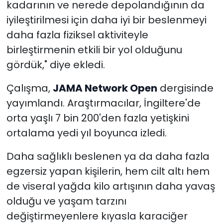
kadarının ve nerede depolandığının da
iyileştirilmesi için daha iyi bir beslenmeyi
daha fazla fiziksel aktiviteyle
birleştirmenin etkili bir yol olduğunu
gördük," diye ekledi.
Çalışma,
JAMA Network Open
dergisinde
yayımlandı. Araştırmacılar, İngiltere'de
orta yaşlı 7 bin 200'den fazla yetişkini
ortalama yedi yıl boyunca izledi.
Daha sağlıklı beslenen ya da daha fazla
egzersiz yapan kişilerin, hem cilt altı hem
de viseral yağda kilo artışının daha yavaş
olduğu ve yaşam tarzını
değiştirmeyenlere kıyasla karaciğer