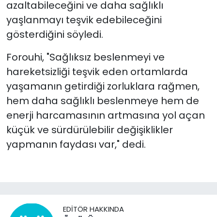
azaltabileceğini ve daha sağlıklı
yaşlanmayı teşvik edebileceğini
gösterdiğini söyledi.
Forouhi, "Sağlıksız beslenmeyi ve
hareketsizliği teşvik eden ortamlarda
yaşamanın getirdiği zorluklara rağmen,
hem daha sağlıklı beslenmeye hem de
enerji harcamasının artmasına yol açan
küçük ve sürdürülebilir değişiklikler
yapmanın faydası var," dedi.
EDITÖR HAKKINDA