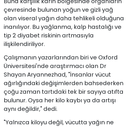
Buna karşılık karın bölgesinde organların
çevresinde bulunan yoğun ve gizli yağ
olan viseral yağın daha tehlikeli olduğuna
inanılıyor. Bu yağlanma, kalp hastalığı ve
tip 2 diyabet riskinin artmasıyla
ilişkilendiriliyor.
Çalışmanın yazarlarından biri ve Oxford
Üniversitesi'nde araştırmacı olan Dr
Shayan Aryannezhad, "İnsanlar vücut
ağırlığındaki değişimlerden bahsederken
çoğu zaman tartıdaki tek bir sayıya atıfta
bulunur. Oysa her kilo kaybı ya da artışı
aynı değildir," dedi.
"Yalnızca kiloyu değil, vücutta yağın ne