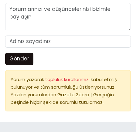
Gönder
Yorum yazarak
topluluk kurallarımızı
kabul etmiş
bulunuyor ve tüm sorumluluğu üstleniyorsunuz.
Yazılan yorumlardan Gazete Zebra | Gerçeğin
peşinde hiçbir şekilde sorumlu tutulamaz.