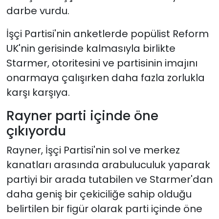
darbe vurdu.
İşçi Partisi'nin anketlerde popülist Reform
UK'nin gerisinde kalmasıyla birlikte
Starmer, otoritesini ve partisinin imajını
onarmaya çalışırken daha fazla zorlukla
karşı karşıya.
Rayner parti içinde öne
çıkıyordu
Rayner, İşçi Partisi'nin sol ve merkez
kanatları arasında arabuluculuk yaparak
partiyi bir arada tutabilen ve Starmer'dan
daha geniş bir çekiciliğe sahip olduğu
belirtilen bir figür olarak parti içinde öne