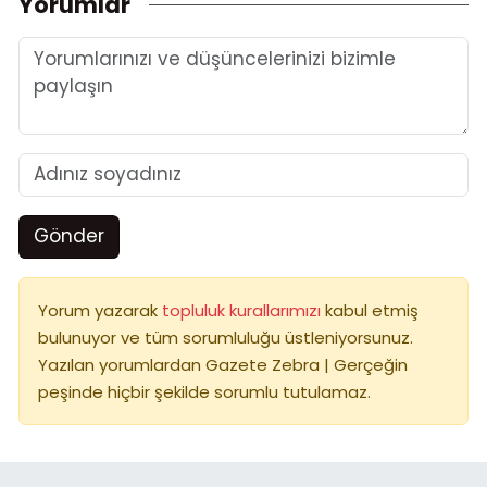
Yorumlar
Gönder
Yorum yazarak
topluluk kurallarımızı
kabul etmiş
bulunuyor ve tüm sorumluluğu üstleniyorsunuz.
Yazılan yorumlardan Gazete Zebra | Gerçeğin
peşinde hiçbir şekilde sorumlu tutulamaz.