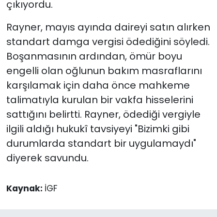
çıkıyordu.
Rayner, mayıs ayında daireyi satın alırken
standart damga vergisi ödediğini söyledi.
Boşanmasının ardından, ömür boyu
engelli olan oğlunun bakım masraflarını
karşılamak için daha önce mahkeme
talimatıyla kurulan bir vakfa hisselerini
sattığını belirtti. Rayner, ödediği vergiyle
ilgili aldığı hukukî tavsiyeyi "Bizimki gibi
durumlarda standart bir uygulamaydı"
diyerek savundu.
Kaynak:
İGF