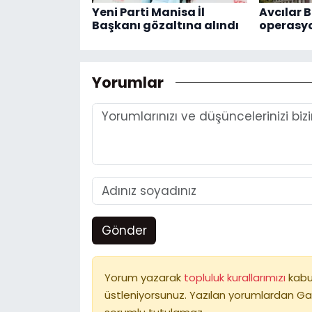
Yeni Parti Manisa İl
Avcılar B
Başkanı gözaltına alındı
operasy
Yorumlar
Gönder
Yorum yazarak
topluluk kurallarımızı
kabu
üstleniyorsunuz. Yazılan yorumlardan Ga