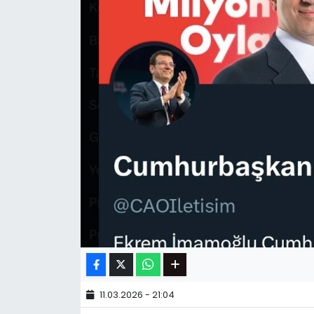
11.03.2026 - 21:04