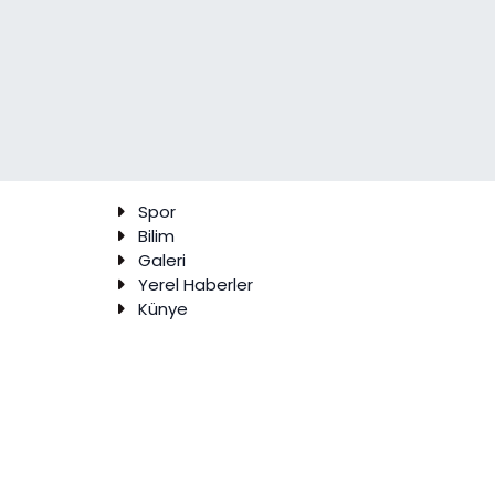
Spor
Bilim
Galeri
Yerel Haberler
Künye