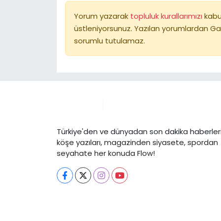
Yorum yazarak
topluluk kurallarımızı
kabu
üstleniyorsunuz. Yazılan yorumlardan Ga
sorumlu tutulamaz.
Türkiye'den ve dünyadan son dakika haberleri
köşe yazıları, magazinden siyasete, spordan
seyahate her konuda Flow!