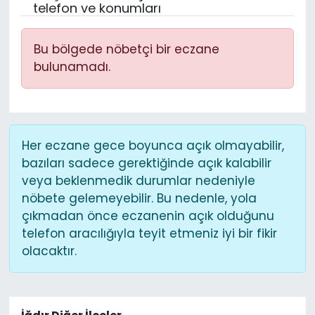
telefon ve konumları
Bu bölgede nöbetçi bir eczane
bulunamadı.
Her eczane gece boyunca açık olmayabilir,
bazıları sadece gerektiğinde açık kalabilir
veya beklenmedik durumlar nedeniyle
nöbete gelemeyebilir. Bu nedenle, yola
çıkmadan önce eczanenin açık olduğunu
telefon aracılığıyla teyit etmeniz iyi bir fikir
olacaktır.