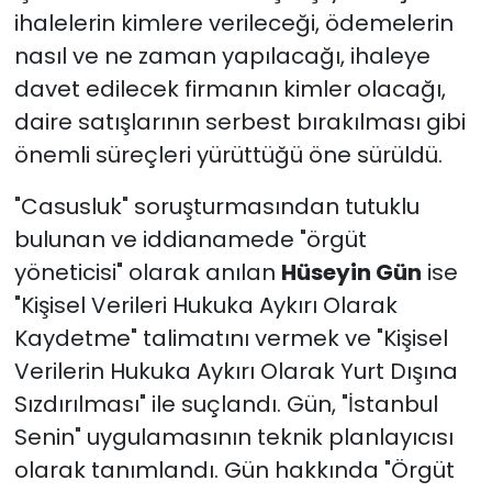
ihalelerin kimlere verileceği, ödemelerin
nasıl ve ne zaman yapılacağı, ihaleye
davet edilecek firmanın kimler olacağı,
daire satışlarının serbest bırakılması gibi
önemli süreçleri yürüttüğü öne sürüldü.
"Casusluk" soruşturmasından tutuklu
bulunan ve iddianamede "örgüt
yöneticisi" olarak anılan
Hüseyin Gün
ise
"Kişisel Verileri Hukuka Aykırı Olarak
Kaydetme" talimatını vermek ve "Kişisel
Verilerin Hukuka Aykırı Olarak Yurt Dışına
Sızdırılması" ile suçlandı. Gün, "İstanbul
Senin" uygulamasının teknik planlayıcısı
olarak tanımlandı. Gün hakkında "Örgüt