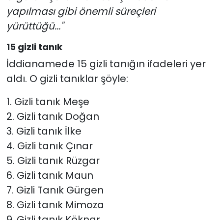
yapılması gibi önemli süreçleri
yürüttüğü..."
15 gizli tanık
İddianamede 15 gizli tanığın ifadeleri yer
aldı. O gizli tanıklar şöyle:
1. Gizli tanık Meşe
2. Gizli tanık Doğan
3. Gizli tanık İlke
4. Gizli tanık Çınar
5. Gizli tanık Rüzgar
6. Gizli tanık Maun
7. Gizli Tanık Gürgen
8. Gizli tanık Mimoza
9. Gizli tanık Köknar