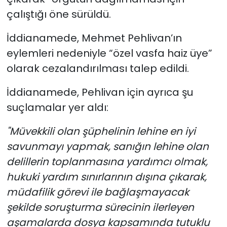
çalıştığı öne sürüldü.
İddianamede, Mehmet Pehlivan’ın
eylemleri nedeniyle “özel vasfa haiz üye”
olarak cezalandırılması talep edildi.
İddianamede, Pehlivan için ayrıca şu
suçlamalar yer aldı:
"Müvekkili olan şüphelinin lehine en iyi
savunmayı yapmak, sanığın lehine olan
delillerin toplanmasına yardımcı olmak,
hukuki yardım sınırlarının dışına çıkarak,
müdafilik görevi ile bağlaşmayacak
şekilde soruşturma sürecinin ilerleyen
aşamalarda dosya kapsamında tutuklu