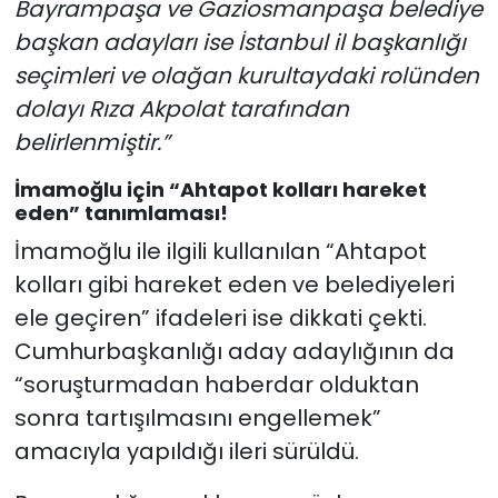
Bayrampaşa ve Gaziosmanpaşa belediye
başkan adayları ise İstanbul il başkanlığı
seçimleri ve olağan kurultaydaki rolünden
dolayı Rıza Akpolat tarafından
belirlenmiştir.”
İmamoğlu için “Ahtapot kolları hareket
eden” tanımlaması!
İmamoğlu ile ilgili kullanılan “Ahtapot
kolları gibi hareket eden ve belediyeleri
ele geçiren” ifadeleri ise dikkati çekti.
Cumhurbaşkanlığı aday adaylığının da
“soruşturmadan haberdar olduktan
sonra tartışılmasını engellemek”
amacıyla yapıldığı ileri sürüldü.