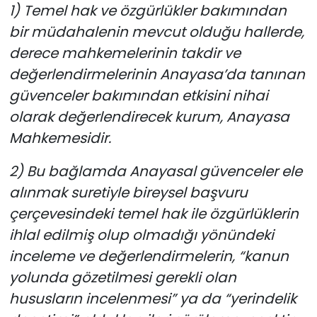
1) Temel hak ve özgürlükler bakımından
bir müdahalenin mevcut olduğu hallerde,
derece mahkemelerinin takdir ve
değerlendirmelerinin Anayasa’da tanınan
güvenceler bakımından etkisini nihai
olarak değerlendirecek kurum, Anayasa
Mahkemesidir.
2) Bu bağlamda Anayasal güvenceler ele
alınmak suretiyle bireysel başvuru
çerçevesindeki temel hak ile özgürlüklerin
ihlal edilmiş olup olmadığı yönündeki
inceleme ve değerlendirmelerin, “kanun
yolunda gözetilmesi gerekli olan
hususların incelenmesi” ya da “yerindelik