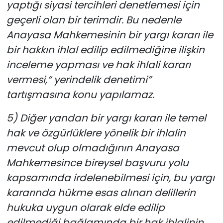
yaptığı siyasi tercihleri denetlemesi için
geçerli olan bir terimdir. Bu nedenle
Anayasa Mahkemesinin bir yargı kararı ile
bir hakkın ihlal edilip edilmediğine ilişkin
inceleme yapması ve hak ihlali kararı
vermesi,“ yerindelik denetimi”
tartışmasına konu yapılamaz.
5) Diğer yandan bir yargı kararı ile temel
hak ve özgürlüklere yönelik bir ihlalin
mevcut olup olmadığının Anayasa
Mahkemesince bireysel başvuru yolu
kapsamında irdelenebilmesi için, bu yargı
kararında hükme esas alınan delillerin
hukuka uygun olarak elde edilip
edilmediği bağlamında bir hak ihlalinin