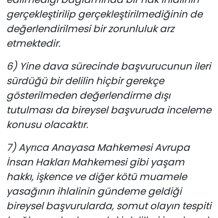
gerçekleştirilip gerçekleştirilmediğinin de
değerlendirilmesi bir zorunluluk arz
etmektedir.
6) Yine dava sürecinde başvurucunun ileri
sürdüğü bir delilin hiçbir gerekçe
gösterilmeden değerlendirme dışı
tutulması da bireysel başvuruda inceleme
konusu olacaktır.
7) Ayrıca Anayasa Mahkemesi Avrupa
İnsan Hakları Mahkemesi gibi yaşam
hakkı, işkence ve diğer kötü muamele
yasağının ihlalinin gündeme geldiği
bireysel başvurularda, somut olayın tespiti