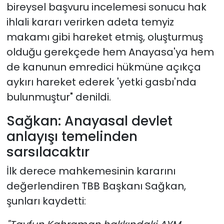
bireysel başvuru incelemesi sonucu hak
ihlali kararı verirken adeta temyiz
makamı gibi hareket etmiş, oluşturmuş
olduğu gerekçede hem Anayasa'ya hem
de kanunun emredici hükmüne açıkça
aykırı hareket ederek 'yetki gasbı'nda
bulunmuştur" denildi.
Sağkan: Anayasal devlet
anlayışı temelinden
sarsılacaktır
İlk derece mahkemesinin kararını
değerlendiren TBB Başkanı Sağkan,
şunları kaydetti: