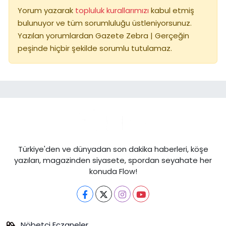
Yorum yazarak
topluluk kurallarımızı
kabul etmiş
bulunuyor ve tüm sorumluluğu üstleniyorsunuz.
Yazılan yorumlardan Gazete Zebra | Gerçeğin
peşinde hiçbir şekilde sorumlu tutulamaz.
Türkiye'den ve dünyadan son dakika haberleri, köşe
yazıları, magazinden siyasete, spordan seyahate her
konuda Flow!
Nöbetçi Eczaneler