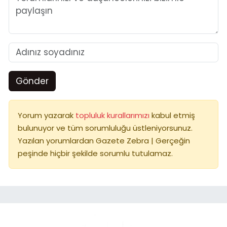
Gönder
Yorum yazarak
topluluk kurallarımızı
kabul etmiş
bulunuyor ve tüm sorumluluğu üstleniyorsunuz.
Yazılan yorumlardan Gazete Zebra | Gerçeğin
peşinde hiçbir şekilde sorumlu tutulamaz.