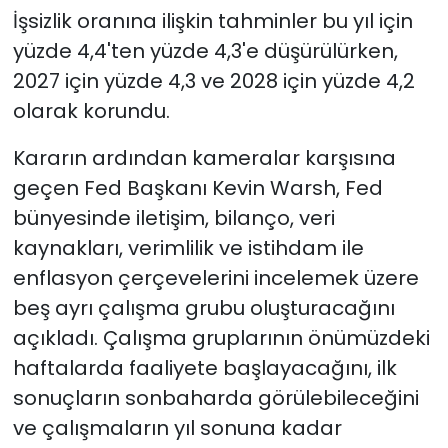
İşsizlik oranına ilişkin tahminler bu yıl için
yüzde 4,4'ten yüzde 4,3'e düşürülürken,
2027 için yüzde 4,3 ve 2028 için yüzde 4,2
olarak korundu.
Kararın ardından kameralar karşısına
geçen Fed Başkanı Kevin Warsh, Fed
bünyesinde iletişim, bilanço, veri
kaynakları, verimlilik ve istihdam ile
enflasyon çerçevelerini incelemek üzere
beş ayrı çalışma grubu oluşturacağını
açıkladı. Çalışma gruplarının önümüzdeki
haftalarda faaliyete başlayacağını, ilk
sonuçların sonbaharda görülebileceğini
ve çalışmaların yıl sonuna kadar