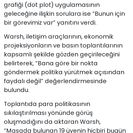
grafiği (dot plot) uygulamasının
geleceğine ilişkin sorulara ise “Bunun için
bir görevimiz var” yanıtını verdi.
Warsh, iletişim araçlarının, ekonomik
projeksiyonların ve basın toplantılarının
kapsamlı şekilde gözden geçirileceğini
belirterek, “Bana göre bir nokta
göndermek politika yürütmek açısından
faydalı değil” değerlendirmesinde
bulundu.
Toplantıda para politikasının
sıkılaştırılması yönünde görüş
oluşmadığını da aktaran Warsh,
“Masada bulunan 19 üyenin hiçbiri bugün