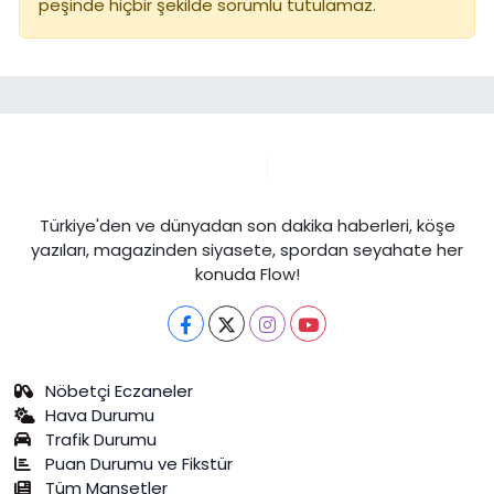
peşinde hiçbir şekilde sorumlu tutulamaz.
Türkiye'den ve dünyadan son dakika haberleri, köşe
yazıları, magazinden siyasete, spordan seyahate her
konuda Flow!
Nöbetçi Eczaneler
Hava Durumu
Trafik Durumu
Puan Durumu ve Fikstür
Tüm Manşetler