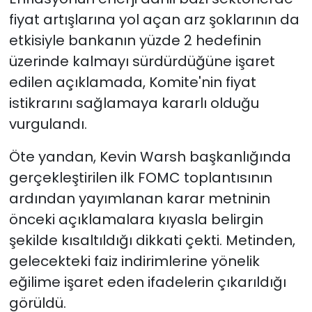
fiyat artışlarına yol açan arz şoklarının da
etkisiyle bankanın yüzde 2 hedefinin
üzerinde kalmayı sürdürdüğüne işaret
edilen açıklamada, Komite'nin fiyat
istikrarını sağlamaya kararlı olduğu
vurgulandı.
Öte yandan, Kevin Warsh başkanlığında
gerçekleştirilen ilk FOMC toplantısının
ardından yayımlanan karar metninin
önceki açıklamalara kıyasla belirgin
şekilde kısaltıldığı dikkati çekti. Metinden,
gelecekteki faiz indirimlerine yönelik
eğilime işaret eden ifadelerin çıkarıldığı
görüldü.