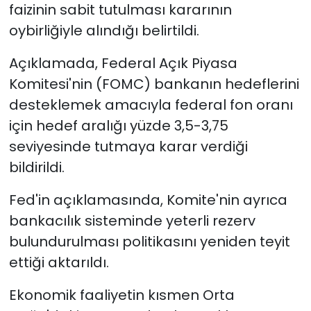
faizinin sabit tutulması kararının
oybirliğiyle alındığı belirtildi.
Açıklamada, Federal Açık Piyasa
Komitesi'nin (FOMC) bankanın hedeflerini
desteklemek amacıyla federal fon oranı
için hedef aralığı yüzde 3,5-3,75
seviyesinde tutmaya karar verdiği
bildirildi.
Fed'in açıklamasında, Komite'nin ayrıca
bankacılık sisteminde yeterli rezerv
bulundurulması politikasını yeniden teyit
ettiği aktarıldı.
Ekonomik faaliyetin kısmen Orta