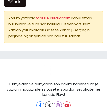
Gönder
Yorum yazarak
topluluk kurallarımızı
kabul etmiş
bulunuyor ve tüm sorumluluğu üstleniyorsunuz.
Yazılan yorumlardan Gazete Zebra | Gerçeğin
peşinde hiçbir şekilde sorumlu tutulamaz.
Türkiye'den ve dünyadan son dakika haberleri, köşe
yazıları, magazinden siyasete, spordan seyahate her
konuda Flow!