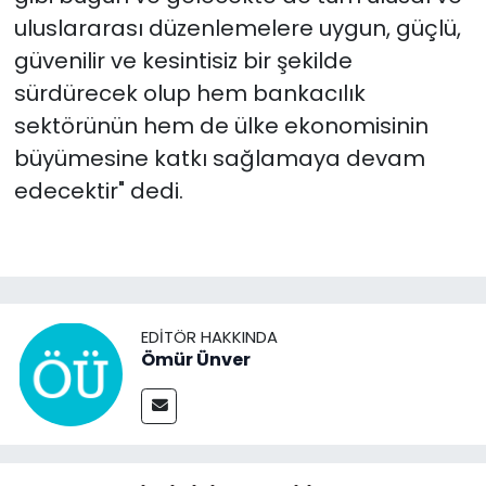
uluslararası düzenlemelere uygun, güçlü,
güvenilir ve kesintisiz bir şekilde
sürdürecek olup hem bankacılık
sektörünün hem de ülke ekonomisinin
büyümesine katkı sağlamaya devam
edecektir" dedi.
EDITÖR HAKKINDA
Ömür Ünver