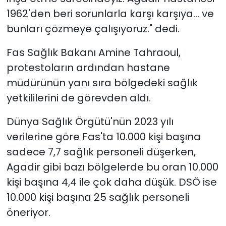
1962'den beri sorunlarla karşı karşıya... ve
bunları çözmeye çalışıyoruz." dedi.
Fas Sağlık Bakanı Amine Tahraoul,
protestoların ardından hastane
müdürünün yanı sıra bölgedeki sağlık
yetkililerini de görevden aldı.
Dünya Sağlık Örgütü'nün 2023 yılı
verilerine göre Fas'ta 10.000 kişi başına
sadece 7,7 sağlık personeli düşerken,
Agadir gibi bazı bölgelerde bu oran 10.000
kişi başına 4,4 ile çok daha düşük. DSÖ ise
10.000 kişi başına 25 sağlık personeli
öneriyor.