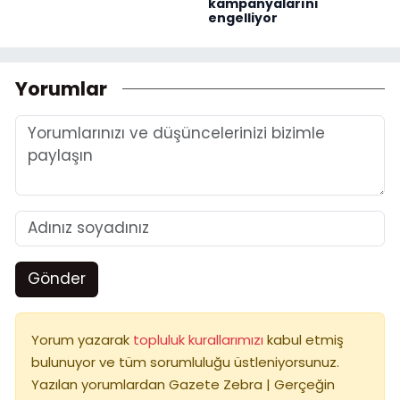
kampanyalarını
engelliyor
Yorumlar
Gönder
Yorum yazarak
topluluk kurallarımızı
kabul etmiş
bulunuyor ve tüm sorumluluğu üstleniyorsunuz.
Yazılan yorumlardan Gazete Zebra | Gerçeğin