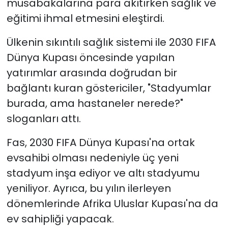
müsabakalarına para akıtırken sağlık ve
eğitimi ihmal etmesini eleştirdi.
Ülkenin sıkıntılı sağlık sistemi ile 2030 FIFA
Dünya Kupası öncesinde yapılan
yatırımlar arasında doğrudan bir
bağlantı kuran göstericiler, "Stadyumlar
burada, ama hastaneler nerede?"
sloganları attı.
Fas, 2030 FIFA Dünya Kupası'na ortak
evsahibi olması nedeniyle üç yeni
stadyum inşa ediyor ve altı stadyumu
yeniliyor. Ayrıca, bu yılın ilerleyen
dönemlerinde Afrika Uluslar Kupası'na da
ev sahipliği yapacak.