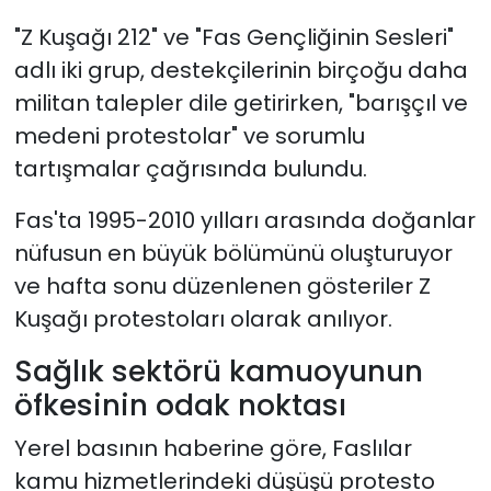
"Z Kuşağı 212" ve "Fas Gençliğinin Sesleri"
adlı iki grup, destekçilerinin birçoğu daha
militan talepler dile getirirken, "barışçıl ve
medeni protestolar" ve sorumlu
tartışmalar çağrısında bulundu.
Fas'ta 1995-2010 yılları arasında doğanlar
nüfusun en büyük bölümünü oluşturuyor
ve hafta sonu düzenlenen gösteriler Z
Kuşağı protestoları olarak anılıyor.
Sağlık sektörü kamuoyunun
öfkesinin odak noktası
Yerel basının haberine göre, Faslılar
kamu hizmetlerindeki düşüşü protesto