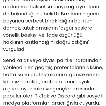
aralarında fiziksel saldırıya uğrayanların
da bulunduğunu belirtti. Bazılarının gece
boyunca serbest bırakıldığını belirten
dernek, tutuklamaların "özgür seslere
yönelik baskıyı ve ifade özgürlüğü
hakkının kısıtlandığını doğruladığını"
vurguladı.
Sendikalar veya siyasi partiler tarafından
yönlendirilen geçmiş protestoların aksine,
hafta sonu protestolarını organize eden
lidersiz hareket, protestolarını büyük
ölçüde oyuncular ve gençler arasında
popüler olan TikTok ve Discord gibi sosyal
medya platformları aracılığıyla duyurdu.