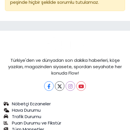
peşinde hiçbir şekilde sorumlu tutulamaz.
Türkiye'den ve dünyadan son dakika haberleri, köşe
yazıları, magazinden siyasete, spordan seyahate her
konuda Flow!
Nöbetçi Eczaneler
Hava Durumu
Trafik Durumu
Puan Durumu ve Fikstür
Tüm Manşetler