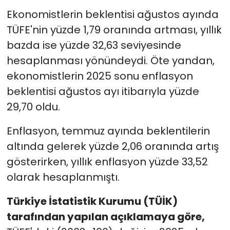
Ekonomistlerin beklentisi ağustos ayında
TÜFE'nin yüzde 1,79 oranında artması, yıllık
bazda ise yüzde 32,63 seviyesinde
hesaplanması yönündeydi. Öte yandan,
ekonomistlerin 2025 sonu enflasyon
beklentisi ağustos ayı itibarıyla yüzde
29,70 oldu.
Enflasyon, temmuz ayında beklentilerin
altında gelerek yüzde 2,06 oranında artış
gösterirken, yıllık enflasyon yüzde 33,52
olarak hesaplanmıştı.
Türkiye İstatistik Kurumu (TÜİK)
tarafından yapılan açıklamaya göre,