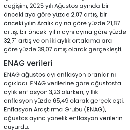
değişim, 2025 yılı Ağustos ayında bir
önceki aya göre yüzde 2,07 artış, bir
önceki yılın Aralık ayına göre yüzde 21,87
artış, bir önceki yılın aynı ayına göre yüzde
32,71 artış ve on iki aylık ortalamalara
göre yüzde 39,07 artış olarak gerçekleşti.
ENAG verileri
ENAG ağustos ayı enflasyon oranlarını
açıkladı. ENAG verilerine göre ağustosta
aylık enflasyon 3,23 olurken, yıllık
enflasyon yüzde 65,49 olarak gerçekleşti.
Enflasyon Araştırma Grubu (ENAG),
ağustos ayına yönelik enflasyon verilerini
duyurdu.