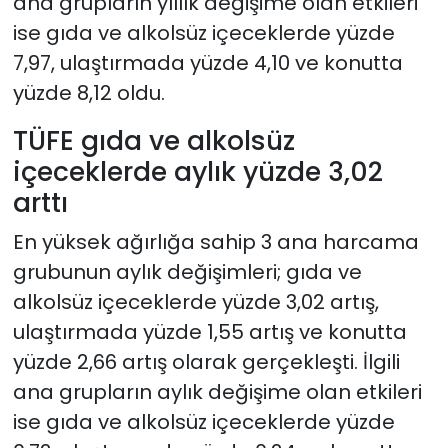
ana grupların yıllık değişime olan etkileri
ise gıda ve alkolsüz içeceklerde yüzde
7,97, ulaştırmada yüzde 4,10 ve konutta
yüzde 8,12 oldu.
TÜFE gıda ve alkolsüz
içeceklerde aylık yüzde 3,02
arttı
En yüksek ağırlığa sahip 3 ana harcama
grubunun aylık değişimleri; gıda ve
alkolsüz içeceklerde yüzde 3,02 artış,
ulaştırmada yüzde 1,55 artış ve konutta
yüzde 2,66 artış olarak gerçekleşti. İlgili
ana grupların aylık değişime olan etkileri
ise gıda ve alkolsüz içeceklerde yüzde