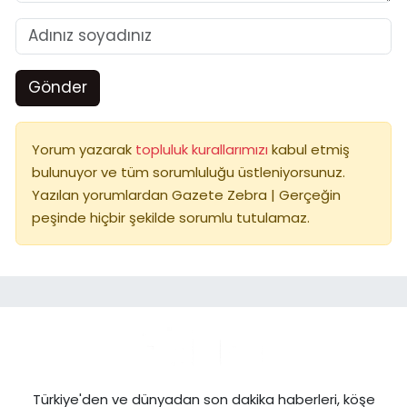
Gönder
Yorum yazarak
topluluk kurallarımızı
kabul etmiş
bulunuyor ve tüm sorumluluğu üstleniyorsunuz.
Yazılan yorumlardan Gazete Zebra | Gerçeğin
peşinde hiçbir şekilde sorumlu tutulamaz.
Türkiye'den ve dünyadan son dakika haberleri, köşe