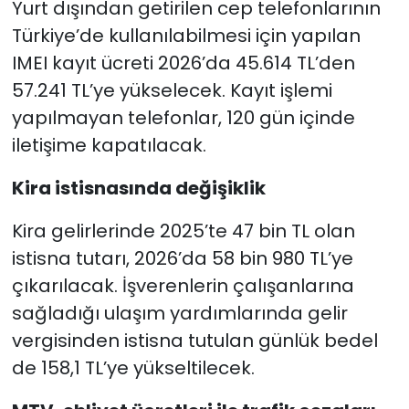
Yurt dışından getirilen cep telefonlarının
Türkiye’de kullanılabilmesi için yapılan
IMEI kayıt ücreti 2026’da 45.614 TL’den
57.241 TL’ye yükselecek. Kayıt işlemi
yapılmayan telefonlar, 120 gün içinde
iletişime kapatılacak.
Kira istisnasında değişiklik
Kira gelirlerinde 2025’te 47 bin TL olan
istisna tutarı, 2026’da 58 bin 980 TL’ye
çıkarılacak. İşverenlerin çalışanlarına
sağladığı ulaşım yardımlarında gelir
vergisinden istisna tutulan günlük bedel
de 158,1 TL’ye yükseltilecek.