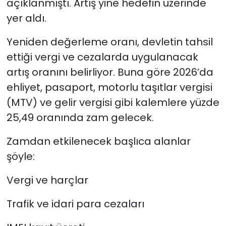
açıklanmıştı. Artış yine hedefin üzerinde
yer aldı.
Yeniden değerleme oranı, devletin tahsil
ettiği vergi ve cezalarda uygulanacak
artış oranını belirliyor. Buna göre 2026’da
ehliyet, pasaport, motorlu taşıtlar vergisi
(MTV) ve gelir vergisi gibi kalemlere yüzde
25,49 oranında zam gelecek.
Zamdan etkilenecek başlıca alanlar
şöyle:
Vergi ve harçlar
Trafik ve idari para cezaları