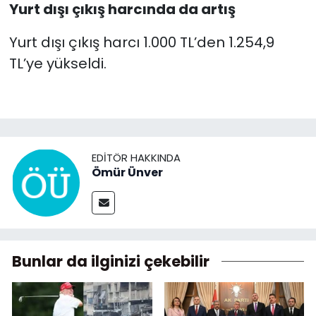
Yurt dışı çıkış harcında da artış
Yurt dışı çıkış harcı 1.000 TL’den 1.254,9
TL’ye yükseldi.
EDITÖR HAKKINDA
Ömür Ünver
Bunlar da ilginizi çekebilir