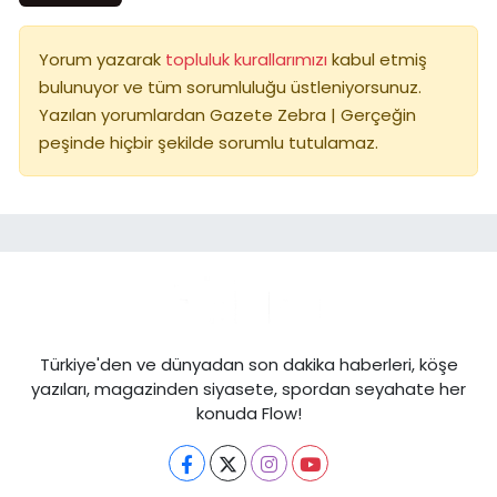
Yorum yazarak
topluluk kurallarımızı
kabul etmiş
bulunuyor ve tüm sorumluluğu üstleniyorsunuz.
Yazılan yorumlardan Gazete Zebra | Gerçeğin
peşinde hiçbir şekilde sorumlu tutulamaz.
Türkiye'den ve dünyadan son dakika haberleri, köşe
yazıları, magazinden siyasete, spordan seyahate her
konuda Flow!