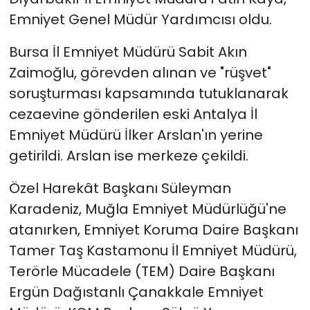
Emniyet Genel Müdür Yardımcısı oldu.
Bursa İl Emniyet Müdürü Sabit Akın
Zaimoğlu, görevden alınan ve "rüşvet"
soruşturması kapsamında tutuklanarak
cezaevine gönderilen eski Antalya İl
Emniyet Müdürü İlker Arslan'ın yerine
getirildi. Arslan ise merkeze çekildi.
Özel Harekât Başkanı Süleyman
Karadeniz, Muğla Emniyet Müdürlüğü'ne
atanırken, Emniyet Koruma Daire Başkanı
Tamer Taş Kastamonu İl Emniyet Müdürü,
Terörle Mücadele (TEM) Daire Başkanı
Ergün Dağıstanlı Çanakkale Emniyet