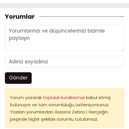
Yorumlar
Gönder
Yorum yazarak
topluluk kurallarımızı
kabul etmiş
bulunuyor ve tüm sorumluluğu üstleniyorsunuz.
Yazılan yorumlardan Gazete Zebra | Gerçeğin
peşinde hiçbir şekilde sorumlu tutulamaz.