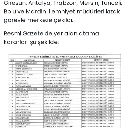
Giresun, Antalya, Trabzon, Mersin, Tunceli,
Bolu ve Mardin il emniyet müdürleri kızak
görevle merkeze çekildi.
Resmi Gazete'de yer alan atama
kararları şu şekilde: