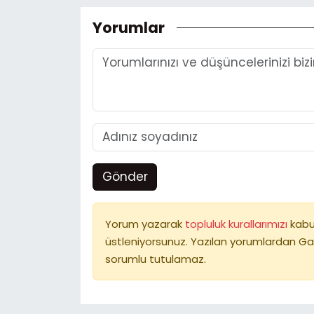
Yorumlar
Gönder
Yorum yazarak
topluluk kurallarımızı
kabu
üstleniyorsunuz. Yazılan yorumlardan Ga
sorumlu tutulamaz.