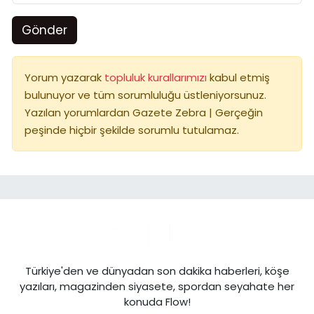
Gönder
Yorum yazarak
topluluk kurallarımızı
kabul etmiş
bulunuyor ve tüm sorumluluğu üstleniyorsunuz.
Yazılan yorumlardan Gazete Zebra | Gerçeğin
peşinde hiçbir şekilde sorumlu tutulamaz.
Türkiye'den ve dünyadan son dakika haberleri, köşe
yazıları, magazinden siyasete, spordan seyahate her
konuda Flow!