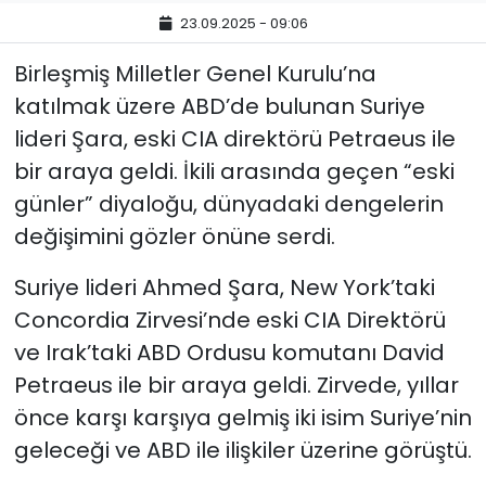
23.09.2025 - 09:06
Birleşmiş Milletler Genel Kurulu’na
katılmak üzere ABD’de bulunan Suriye
lideri Şara, eski CIA direktörü Petraeus ile
bir araya geldi. İkili arasında geçen “eski
günler” diyaloğu, dünyadaki dengelerin
değişimini gözler önüne serdi.
Suriye lideri Ahmed Şara, New York’taki
Concordia Zirvesi’nde eski CIA Direktörü
ve Irak’taki ABD Ordusu komutanı David
Petraeus ile bir araya geldi. Zirvede, yıllar
önce karşı karşıya gelmiş iki isim Suriye’nin
geleceği ve ABD ile ilişkiler üzerine görüştü.