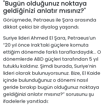
"Bugün olduğunuz noktaya
geldiğinizi anlatır mısınız?"
Görüşmede, Petraeus ile Şara arasında
dikkat çekici bir diyalog yaşandı.
Suriye lideri Ahmed El Şara, Petraeus’un
“20 yıl önce Irak’taki güçlere komuta
ettiğim dönemde farklı taraflardaydık… O
dönemlerde ABD güçleri tarafından 5 yıl
tutuklu kaldınız. Şimdi burada, Suriye’nin
lideri olarak bulunuyorsunuz. Bize, El Kaide
içinde bulunduğunuz o dönemi nasıl
geride bırakıp bugün olduğunuz noktaya
geldiğinizi anlatır mısınız?” sorusunu şu
ifadelerle yanıtladı: