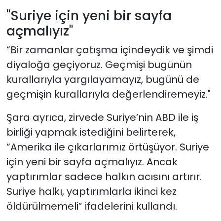
"Suriye için yeni bir sayfa
açmalıyız"
“Bir zamanlar çatışma içindeydik ve şimdi
diyaloğa geçiyoruz. Geçmişi bugünün
kurallarıyla yargılayamayız, bugünü de
geçmişin kurallarıyla değerlendiremeyiz."
Şara ayrıca, zirvede Suriye’nin ABD ile iş
birliği yapmak istediğini belirterek,
“Amerika ile çıkarlarımız örtüşüyor. Suriye
için yeni bir sayfa açmalıyız. Ancak
yaptırımlar sadece halkın acısını artırır.
Suriye halkı, yaptırımlarla ikinci kez
öldürülmemeli” ifadelerini kullandı.