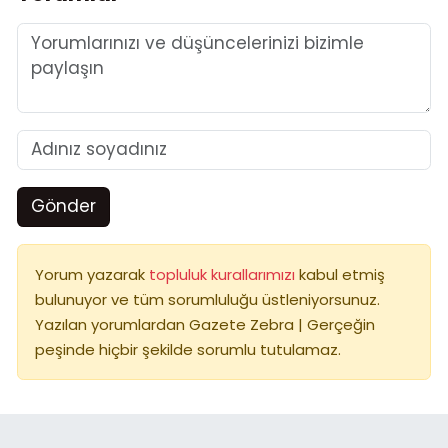
Gönder
Yorum yazarak
topluluk kurallarımızı
kabul etmiş
bulunuyor ve tüm sorumluluğu üstleniyorsunuz.
Yazılan yorumlardan Gazete Zebra | Gerçeğin
peşinde hiçbir şekilde sorumlu tutulamaz.