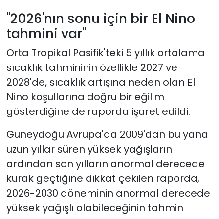
"2026'nın sonu için bir El Nino
tahmini var"
Orta Tropikal Pasifik'teki 5 yıllık ortalama
sıcaklık tahmininin özellikle 2027 ve
2028'de, sıcaklık artışına neden olan El
Nino koşullarına doğru bir eğilim
gösterdiğine de raporda işaret edildi.
Güneydoğu Avrupa'da 2009'dan bu yana
uzun yıllar süren yüksek yağışların
ardından son yılların anormal derecede
kurak geçtiğine dikkat çekilen raporda,
2026-2030 döneminin anormal derecede
yüksek yağışlı olabileceğinin tahmin