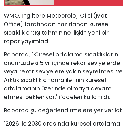
WMO, İngiltere Meteoroloji Ofisi (Met
Office) tarafından hazırlanan küresel
sıcaklık artışı tahminine ilişkin yeni bir
rapor yayımladı.
Raporda, "Küresel ortalama sıcaklıkların
önümüzdeki 5 yıl içinde rekor seviyelerde
veya rekor seviyelere yakın seyretmesi ve
Arktik sıcaklık anomalilerinin küresel
ortalamanın üzerinde olmaya devam
etmesi bekleniyor." ifadeleri kullanıldı.
Raporda şu değerlendirmelere yer verildi:
"2026 ile 2030 arasında küresel ortalama