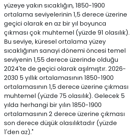
yüzeye yakın sıcaklığın, 1850-1900
ortalama seviyelerinin 1,5 derece üzerine
geçici olarak en az bir yıl boyunca
çıkması çok muhtemel (yüzde 91 olasılık).
Bu seviye, küresel ortalama yüzey
sıcaklığının sanayi dönemi öncesi temel
seviyenin 1,55 derece üzerinde olduğu
2024'te de geçici olarak aşılmıştır. 2026-
2030 5 yıllık ortalamasının 1850-1900
ortalamasının 1,5 derece üzerine çıkması
muhtemel (yüzde 75 olasılık). Gelecek 5
yılda herhangi bir yılın 1850-1900
ortalamasının 2 derece üzerine çıkması
son derece düşük olasılıktadır (yüzde
1'den az)."