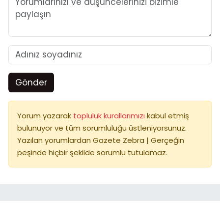
Gönder
Yorum yazarak
topluluk kurallarımızı
kabul etmiş
bulunuyor ve tüm sorumluluğu üstleniyorsunuz.
Yazılan yorumlardan Gazete Zebra | Gerçeğin
peşinde hiçbir şekilde sorumlu tutulamaz.