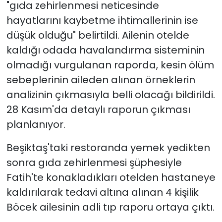
"gıda zehirlenmesi neticesinde
hayatlarını kaybetme ihtimallerinin ise
düşük olduğu" belirtildi. Ailenin otelde
kaldığı odada havalandırma sisteminin
olmadığı vurgulanan raporda, kesin ölüm
sebeplerinin aileden alınan örneklerin
analizinin çıkmasıyla belli olacağı bildirildi.
28 Kasım'da detaylı raporun çıkması
planlanıyor.
Beşiktaş'taki restoranda yemek yedikten
sonra gıda zehirlenmesi şüphesiyle
Fatih'te konakladıkları otelden hastaneye
kaldırılarak tedavi altına alınan 4 kişilik
Böcek ailesinin adli tıp raporu ortaya çıktı.