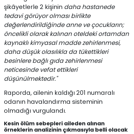
şikâyetlerle 2 kişinin
daha hastanede
tedavi görüyor olması birlikte
değerlendirildiğinde anne ve çocukların;
öncelikli olarak kalınan oteldeki ortamdan
kaynaklı kimyasal madde zehirlenmesi,
daha düşük olasılıkla da tükettikleri
besinlere bağlı gıda zehirlenmesi
neticesinde vefat ettikleri
düşünülmektedir."
Raporda, ailenin kaldığı 201 numaralı
odanın havalandırma sisteminin
olmadığı vurgulandı.
Kesin ölüm sebepleri aileden alınan
örneklerin analizinin çıkmasıyla belli olacak