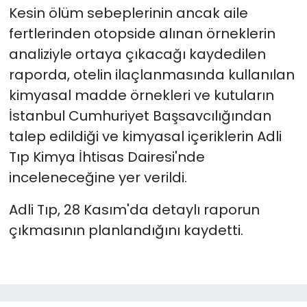
Kesin ölüm sebeplerinin ancak aile
fertlerinden otopside alınan örneklerin
analiziyle ortaya çıkacağı kaydedilen
raporda, otelin ilaçlanmasında kullanılan
kimyasal madde örnekleri ve kutuların
İstanbul Cumhuriyet Başsavcılığından
talep edildiği ve kimyasal içeriklerin Adli
Tıp Kimya İhtisas Dairesi'nde
inceleneceğine yer verildi.
Adli Tıp, 28 Kasım'da detaylı raporun
çıkmasının planlandığını kaydetti.