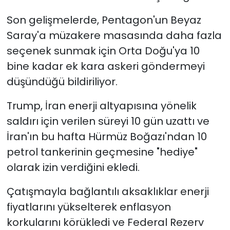
Son gelişmelerde, Pentagon'un Beyaz
Saray'a müzakere masasında daha fazla
seçenek sunmak için Orta Doğu'ya 10
bine kadar ek kara askeri göndermeyi
düşündüğü bildiriliyor.
Trump, İran enerji altyapısına yönelik
saldırı için verilen süreyi 10 gün uzattı ve
İran'ın bu hafta Hürmüz Boğazı'ndan 10
petrol tankerinin geçmesine "hediye"
olarak izin verdiğini ekledi.
Çatışmayla bağlantılı aksaklıklar enerji
fiyatlarını yükselterek enflasyon
korkularını körükledi ve Federal Rezerv