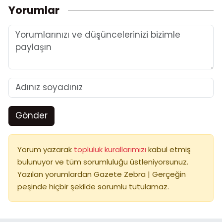
Yorumlar
Gönder
Yorum yazarak
topluluk kurallarımızı
kabul etmiş
bulunuyor ve tüm sorumluluğu üstleniyorsunuz.
Yazılan yorumlardan Gazete Zebra | Gerçeğin
peşinde hiçbir şekilde sorumlu tutulamaz.