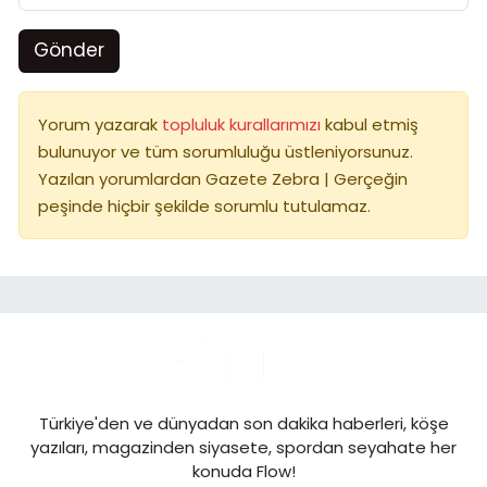
Gönder
Yorum yazarak
topluluk kurallarımızı
kabul etmiş
bulunuyor ve tüm sorumluluğu üstleniyorsunuz.
Yazılan yorumlardan Gazete Zebra | Gerçeğin
peşinde hiçbir şekilde sorumlu tutulamaz.
Türkiye'den ve dünyadan son dakika haberleri, köşe
yazıları, magazinden siyasete, spordan seyahate her
konuda Flow!