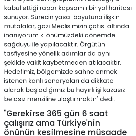
kabul ettiği rapor kapsamlı bir yol haritası
sunuyor. Sürecin yasal boyutuna ilişkin
mütalalar, gazi Meclisimizin çatısı altında
inanıyorum ki önümüzdeki dönemde
sağduyu ile yapılacaktır. Örgütün
tasfiyesine yönelik adımlar da aynı
şekilde vakit kaybetmeden atılacaktır.
Hedefimiz, bölgemizde sahnelenmek
istenen kanlı senaryoları da dikkate
alarak başladığımız bu hayırlı işi kazasız
belasız menziline ulaştırmaktır" dedi.
"Gerekirse 365 gün 6 saat
çalışırız ama Türkiye'nin
önünün kesilmesine müsaade