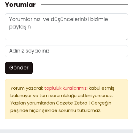
Yorumlar
Gönder
Yorum yazarak
topluluk kurallarımızı
kabul etmiş
bulunuyor ve tüm sorumluluğu üstleniyorsunuz.
Yazılan yorumlardan Gazete Zebra | Gerçeğin
peşinde hiçbir şekilde sorumlu tutulamaz.