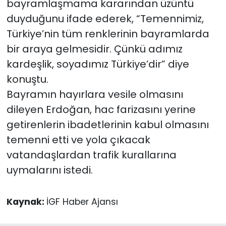
bayramlaşmama kararından üzüntü
duyduğunu ifade ederek, “Temennimiz,
Türkiye’nin tüm renklerinin bayramlarda
bir araya gelmesidir. Çünkü adımız
kardeşlik, soyadımız Türkiye’dir” diye
konuştu.
Bayramın hayırlara vesile olmasını
dileyen Erdoğan, hac farizasını yerine
getirenlerin ibadetlerinin kabul olmasını
temenni etti ve yola çıkacak
vatandaşlardan trafik kurallarına
uymalarını istedi.
Kaynak:
İGF Haber Ajansı