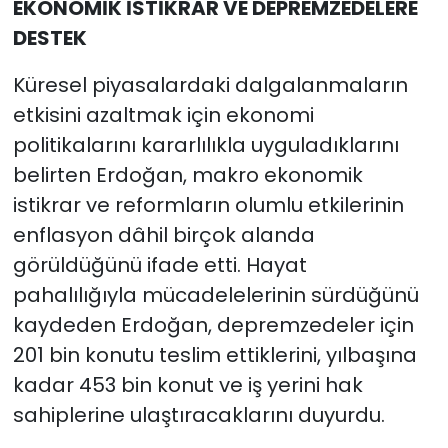
EKONOMİK İSTİKRAR VE DEPREMZEDELERE
DESTEK
Küresel piyasalardaki dalgalanmaların
etkisini azaltmak için ekonomi
politikalarını kararlılıkla uyguladıklarını
belirten Erdoğan, makro ekonomik
istikrar ve reformların olumlu etkilerinin
enflasyon dâhil birçok alanda
görüldüğünü ifade etti. Hayat
pahalılığıyla mücadelelerinin sürdüğünü
kaydeden Erdoğan, depremzedeler için
201 bin konutu teslim ettiklerini, yılbaşına
kadar 453 bin konut ve iş yerini hak
sahiplerine ulaştıracaklarını duyurdu.