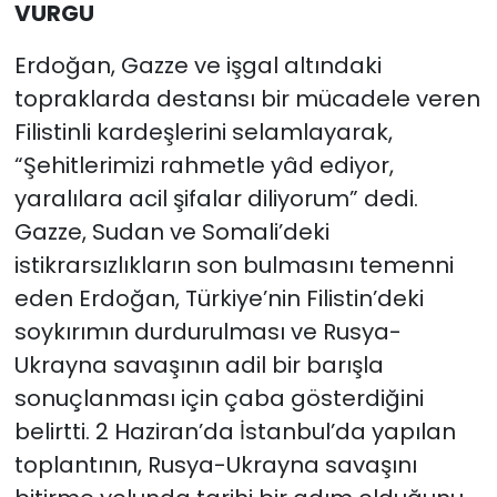
VURGU
Erdoğan, Gazze ve işgal altındaki
topraklarda destansı bir mücadele veren
Filistinli kardeşlerini selamlayarak,
“Şehitlerimizi rahmetle yâd ediyor,
yaralılara acil şifalar diliyorum” dedi.
Gazze, Sudan ve Somali’deki
istikrarsızlıkların son bulmasını temenni
eden Erdoğan, Türkiye’nin Filistin’deki
soykırımın durdurulması ve Rusya-
Ukrayna savaşının adil bir barışla
sonuçlanması için çaba gösterdiğini
belirtti. 2 Haziran’da İstanbul’da yapılan
toplantının, Rusya-Ukrayna savaşını